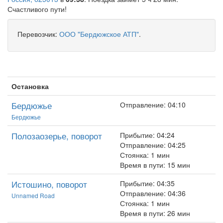
Счастливого пути!
Перевозчик:
ООО "Бердюжское АТП"
.
Остановка
Бердюжье
Отправление: 04:10
Бердюжье
Полозаозерье, поворот
Прибытие: 04:24
Отправление: 04:25
Стоянка: 1 мин
Время в пути: 15 мин
Истошино, поворот
Прибытие: 04:35
Отправление: 04:36
Unnamed Road
Стоянка: 1 мин
Время в пути: 26 мин