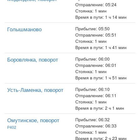
Отправление: 05:24
Стоянка: 1 мин
Время в пути: 1 ч 14 мин
Голышманово
Прибытие: 05:50
Отправление: 05:51
Стоянка: 1 мин
Время в пути: 1 ч 41 мин
Боровлянка, поворот
Прибытие: 06:00
Отправление: 06:01
Стоянка: 1 мин
Время в пути: 1 ч 51 мин
Усть-Ламенка, поворот
Прибытие: 06:10
Отправление: 06:11
Стоянка: 1 мин
Время в пути: 2 ч 1 мин
Омутинское, поворот
Прибытие: 06:32
Отправление: 06:33
Р402
Стоянка: 1 мин
Время в пути: 2 ч 23 мин