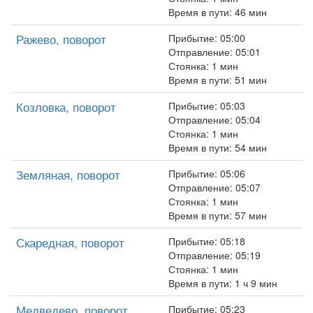
Время в пути: 46 мин
Ражево, поворот
Прибытие: 05:00
Отправление: 05:01
Стоянка: 1 мин
Время в пути: 51 мин
Козловка, поворот
Прибытие: 05:03
Отправление: 05:04
Стоянка: 1 мин
Время в пути: 54 мин
Земляная, поворот
Прибытие: 05:06
Отправление: 05:07
Стоянка: 1 мин
Время в пути: 57 мин
Скаредная, поворот
Прибытие: 05:18
Отправление: 05:19
Стоянка: 1 мин
Время в пути: 1 ч 9 мин
Медведево, поворот
Прибытие: 05:23