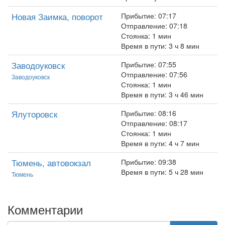
Новая Заимка, поворот
Прибытие: 07:17
Отправление: 07:18
Стоянка: 1 мин
Время в пути: 3 ч 8 мин
Заводоуковск
Прибытие: 07:55
Отправление: 07:56
Заводоуковск
Стоянка: 1 мин
Время в пути: 3 ч 46 мин
Ялуторовск
Прибытие: 08:16
Отправление: 08:17
Стоянка: 1 мин
Время в пути: 4 ч 7 мин
Тюмень, автовокзал
Прибытие: 09:38
Время в пути: 5 ч 28 мин
Тюмень
Комментарии