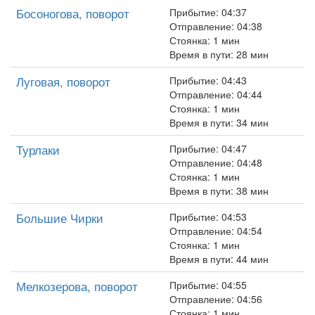
Босоногова, поворот
Прибытие: 04:37
Отправление: 04:38
Стоянка: 1 мин
Время в пути: 28 мин
Луговая, поворот
Прибытие: 04:43
Отправление: 04:44
Стоянка: 1 мин
Время в пути: 34 мин
Турлаки
Прибытие: 04:47
Отправление: 04:48
Стоянка: 1 мин
Время в пути: 38 мин
Большие Чирки
Прибытие: 04:53
Отправление: 04:54
Стоянка: 1 мин
Время в пути: 44 мин
Мелкозерова, поворот
Прибытие: 04:55
Отправление: 04:56
Стоянка: 1 мин