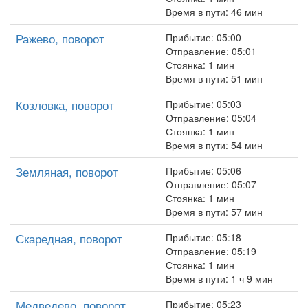
Время в пути: 46 мин
Ражево, поворот
Прибытие: 05:00
Отправление: 05:01
Стоянка: 1 мин
Время в пути: 51 мин
Козловка, поворот
Прибытие: 05:03
Отправление: 05:04
Стоянка: 1 мин
Время в пути: 54 мин
Земляная, поворот
Прибытие: 05:06
Отправление: 05:07
Стоянка: 1 мин
Время в пути: 57 мин
Скаредная, поворот
Прибытие: 05:18
Отправление: 05:19
Стоянка: 1 мин
Время в пути: 1 ч 9 мин
Медведево, поворот
Прибытие: 05:23