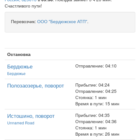
Счастливого пути!
Перевозчик:
ООО "Бердюжское АТП"
.
Остановка
Бердюжье
Отправление: 04:10
Бердюжье
Полозаозерье, поворот
Прибытие: 04:24
Отправление: 04:25
Стоянка: 1 мин
Время в пути: 15 мин
Истошино, поворот
Прибытие: 04:35
Отправление: 04:36
Unnamed Road
Стоянка: 1 мин
Время в пути: 26 мин