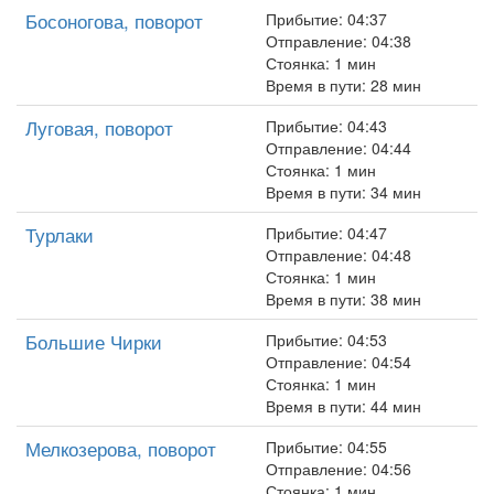
Босоногова, поворот
Прибытие: 04:37
Отправление: 04:38
Стоянка: 1 мин
Время в пути: 28 мин
Луговая, поворот
Прибытие: 04:43
Отправление: 04:44
Стоянка: 1 мин
Время в пути: 34 мин
Турлаки
Прибытие: 04:47
Отправление: 04:48
Стоянка: 1 мин
Время в пути: 38 мин
Большие Чирки
Прибытие: 04:53
Отправление: 04:54
Стоянка: 1 мин
Время в пути: 44 мин
Мелкозерова, поворот
Прибытие: 04:55
Отправление: 04:56
Стоянка: 1 мин