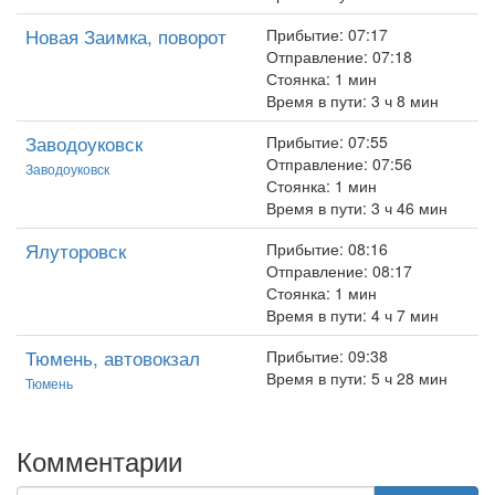
Новая Заимка, поворот
Прибытие: 07:17
Отправление: 07:18
Стоянка: 1 мин
Время в пути: 3 ч 8 мин
Заводоуковск
Прибытие: 07:55
Отправление: 07:56
Заводоуковск
Стоянка: 1 мин
Время в пути: 3 ч 46 мин
Ялуторовск
Прибытие: 08:16
Отправление: 08:17
Стоянка: 1 мин
Время в пути: 4 ч 7 мин
Тюмень, автовокзал
Прибытие: 09:38
Время в пути: 5 ч 28 мин
Тюмень
Комментарии