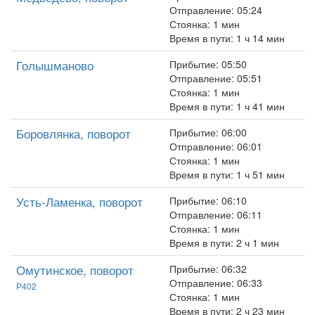
Отправление: 05:24
Стоянка: 1 мин
Время в пути: 1 ч 14 мин
Голышманово
Прибытие: 05:50
Отправление: 05:51
Стоянка: 1 мин
Время в пути: 1 ч 41 мин
Боровлянка, поворот
Прибытие: 06:00
Отправление: 06:01
Стоянка: 1 мин
Время в пути: 1 ч 51 мин
Усть-Ламенка, поворот
Прибытие: 06:10
Отправление: 06:11
Стоянка: 1 мин
Время в пути: 2 ч 1 мин
Омутинское, поворот
Прибытие: 06:32
Отправление: 06:33
Р402
Стоянка: 1 мин
Время в пути: 2 ч 23 мин