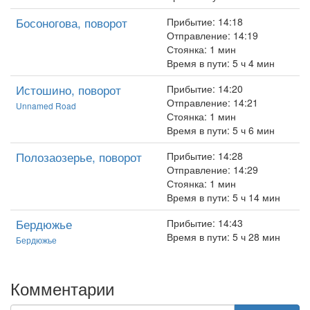
Босоногова, поворот
Прибытие: 14:18
Отправление: 14:19
Стоянка: 1 мин
Время в пути: 5 ч 4 мин
Истошино, поворот
Прибытие: 14:20
Отправление: 14:21
Unnamed Road
Стоянка: 1 мин
Время в пути: 5 ч 6 мин
Полозаозерье, поворот
Прибытие: 14:28
Отправление: 14:29
Стоянка: 1 мин
Время в пути: 5 ч 14 мин
Бердюжье
Прибытие: 14:43
Время в пути: 5 ч 28 мин
Бердюжье
Комментарии