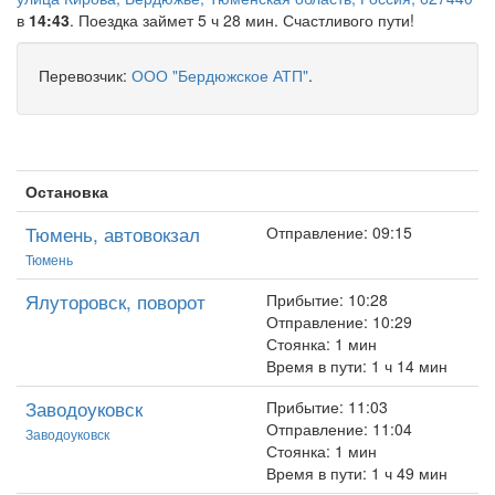
в
14:43
. Поездка займет 5 ч 28 мин. Счастливого пути!
Перевозчик:
ООО "Бердюжское АТП"
.
Остановка
Тюмень, автовокзал
Отправление: 09:15
Тюмень
Ялуторовск, поворот
Прибытие: 10:28
Отправление: 10:29
Стоянка: 1 мин
Время в пути: 1 ч 14 мин
Заводоуковск
Прибытие: 11:03
Отправление: 11:04
Заводоуковск
Стоянка: 1 мин
Время в пути: 1 ч 49 мин