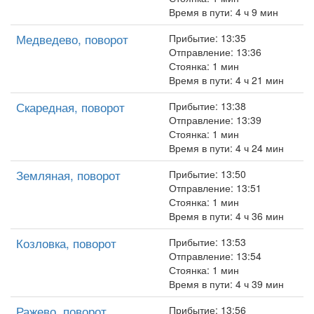
Время в пути: 4 ч 9 мин
Медведево, поворот
Прибытие: 13:35
Отправление: 13:36
Стоянка: 1 мин
Время в пути: 4 ч 21 мин
Скаредная, поворот
Прибытие: 13:38
Отправление: 13:39
Стоянка: 1 мин
Время в пути: 4 ч 24 мин
Земляная, поворот
Прибытие: 13:50
Отправление: 13:51
Стоянка: 1 мин
Время в пути: 4 ч 36 мин
Козловка, поворот
Прибытие: 13:53
Отправление: 13:54
Стоянка: 1 мин
Время в пути: 4 ч 39 мин
Ражево, поворот
Прибытие: 13:56