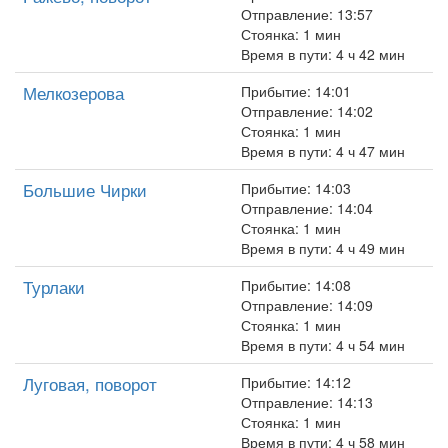
Отправление: 13:57
Стоянка: 1 мин
Время в пути: 4 ч 42 мин
Мелкозерова
Прибытие: 14:01
Отправление: 14:02
Стоянка: 1 мин
Время в пути: 4 ч 47 мин
Большие Чирки
Прибытие: 14:03
Отправление: 14:04
Стоянка: 1 мин
Время в пути: 4 ч 49 мин
Турлаки
Прибытие: 14:08
Отправление: 14:09
Стоянка: 1 мин
Время в пути: 4 ч 54 мин
Луговая, поворот
Прибытие: 14:12
Отправление: 14:13
Стоянка: 1 мин
Время в пути: 4 ч 58 мин