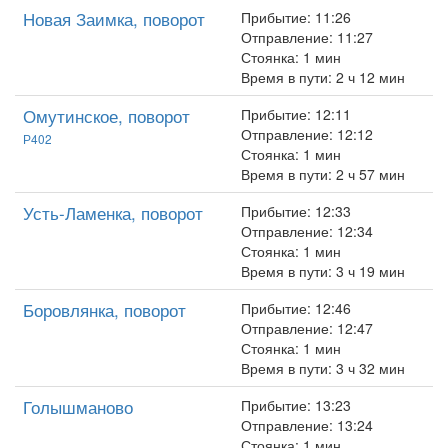
Новая Заимка, поворот
Прибытие: 11:26
Отправление: 11:27
Стоянка: 1 мин
Время в пути: 2 ч 12 мин
Омутинское, поворот
Прибытие: 12:11
Отправление: 12:12
Р402
Стоянка: 1 мин
Время в пути: 2 ч 57 мин
Усть-Ламенка, поворот
Прибытие: 12:33
Отправление: 12:34
Стоянка: 1 мин
Время в пути: 3 ч 19 мин
Боровлянка, поворот
Прибытие: 12:46
Отправление: 12:47
Стоянка: 1 мин
Время в пути: 3 ч 32 мин
Голышманово
Прибытие: 13:23
Отправление: 13:24
Стоянка: 1 мин