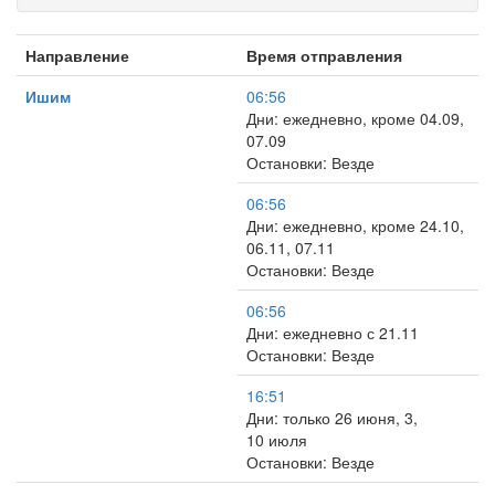
Направление
Время отправления
Ишим
06:56
Дни: ежедневно, кроме 04.09,
07.09
Остановки: Везде
06:56
Дни: ежедневно, кроме 24.10,
06.11, 07.11
Остановки: Везде
06:56
Дни: ежедневно с 21.11
Остановки: Везде
16:51
Дни: только 26 июня, 3,
10 июля
Остановки: Везде