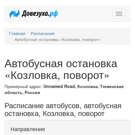
Довезух
Главная
Расписания
Автобусная остановка «Козловка, поворот»
Автобусная остановка
«Козловка, поворот»
Примерный адрес:
Unnamed Road, Козловка, Тюменская
область, Россия
Расписание автобусов, автобусная
остановка, Козловка, поворот
Направления