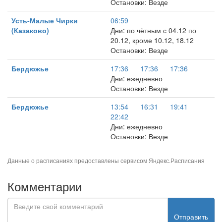
Остановки: Везде
Усть-Малые Чирки
06:59
(Казаково)
Дни: по чётным с 04.12 по
20.12, кроме 10.12, 18.12
Остановки: Везде
Бердюжье
17:36
17:36
17:36
Дни: ежедневно
Остановки: Везде
Бердюжье
13:54
16:31
19:41
22:42
Дни: ежедневно
Остановки: Везде
Данные о расписаниях предоставлены сервисом
Яндекс.Расписания
Комментарии
Отправить