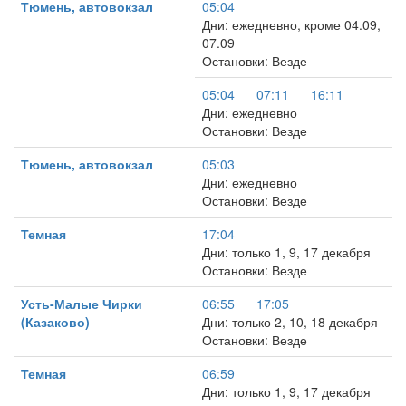
Тюмень, автовокзал
05:04
Дни: ежедневно, кроме 04.09,
07.09
Остановки: Везде
05:04
07:11
16:11
Дни: ежедневно
Остановки: Везде
Тюмень, автовокзал
05:03
Дни: ежедневно
Остановки: Везде
Темная
17:04
Дни: только 1, 9, 17 декабря
Остановки: Везде
Усть-Малые Чирки
06:55
17:05
(Казаково)
Дни: только 2, 10, 18 декабря
Остановки: Везде
Темная
06:59
Дни: только 1, 9, 17 декабря