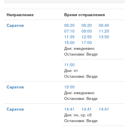
Направление
Время отправления
Саратов
06:20
06:20
06:40
07:10
09:00
11:20
11:35
12:50
13:50
15:00
17:00
Дни: ежедневно
Остановки: Везде
11:00
Дни: пт
Остановки: Везде
Саратов
15:00
Дни: ежедневно
Остановки: Везде
Саратов
14:41
14:41
14:41
Дни: пн, ср, сб
Остановки: Везде