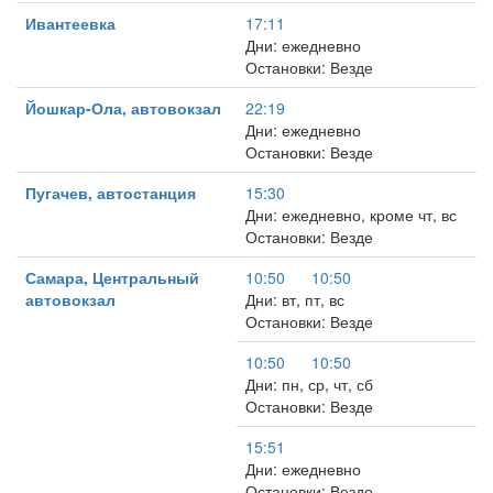
Ивантеевка
17:11
Дни: ежедневно
Остановки: Везде
Йошкар-Ола, автовокзал
22:19
Дни: ежедневно
Остановки: Везде
Пугачев, автостанция
15:30
Дни: ежедневно, кроме чт, вс
Остановки: Везде
Самара, Центральный
10:50
10:50
автовокзал
Дни: вт, пт, вс
Остановки: Везде
10:50
10:50
Дни: пн, ср, чт, сб
Остановки: Везде
15:51
Дни: ежедневно
Остановки: Везде