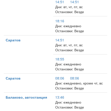
14:51
14:51
Дни: вт, чт, пт, вс
Остановки: Везде
18:16
Дни: ежедневно
Остановки: Везде
Саратов
14:51
Дни: вт, чт, пт, вс
Остановки: Везде
18:55
Дни: ежедневно
Остановки: Везде
Саратов
08:06
08:06
Дни: ежедневно, кроме чт, вс
Остановки: Везде
Балаково, автостанция
13:46
Дни: ежедневно
Остановки: Везде