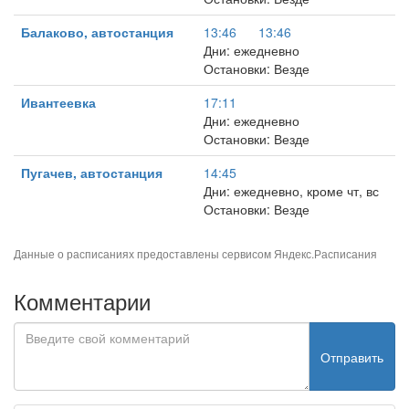
Балаково, автостанция
13:46
13:46
Дни: ежедневно
Остановки: Везде
Ивантеевка
17:11
Дни: ежедневно
Остановки: Везде
Пугачев, автостанция
14:45
Дни: ежедневно, кроме чт, вс
Остановки: Везде
Данные о расписаниях предоставлены сервисом
Яндекс.Расписания
Комментарии
Отправить