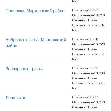
мин
Павловка, Марксовский район
Прибытие: 07:09
Отправление: 07:10
Стоянка: 1 мин
Время в пути: 2 ч 10
мин
Бобровка-трасса, Марксовский
Прибытие: 07:19
Отправление: 07:20
район
Стоянка: 1 мин
Время в пути: 2 ч 20
мин
Звонаревка, трасса
Прибытие: 07:29
Отправление: 07:30
Стоянка: 1 мин
Время в пути: 2 ч 30
мин
Ленинское
Прибытие: 07:39
Отправление: 07:40
Стоянка: 1 мин