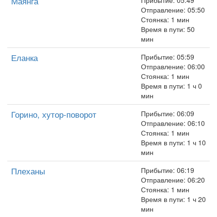
Маянга
Прибытие: 05:49
Отправление: 05:50
Стоянка: 1 мин
Время в пути: 50
мин
Еланка
Прибытие: 05:59
Отправление: 06:00
Стоянка: 1 мин
Время в пути: 1 ч 0
мин
Горино, хутор-поворот
Прибытие: 06:09
Отправление: 06:10
Стоянка: 1 мин
Время в пути: 1 ч 10
мин
Плеханы
Прибытие: 06:19
Отправление: 06:20
Стоянка: 1 мин
Время в пути: 1 ч 20
мин