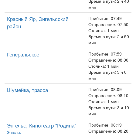
Время в пути: 2 ч 40
мин
Красный Яр, Энгельсский
Прибытие: 07:49
Отправление: 07:50
район
Стоянка: 1 мин
Время в пути: 2 ч 50
мин
Генеральское
Прибытие: 07:59
Отправление: 08:00
Стоянка: 1 мин
Время в пути: 3 ч 0
мин
Шумейка, трасса
Прибытие: 08:09
Отправление: 08:10
Стоянка: 1 мин
Время в пути: 3 ч 10
мин
Энгельс, Кинотеатр "Родина"
Прибытие: 08:19
Отправление: 08:20
Энгельс