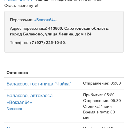
Счастливого пути!
Перевозчик:
«Вокзал64»
.
Адрес перевозчика:
413800, Саратовская область,
город Балаково, улица Ленина, дом 124
.
Телефон:
+7 (927) 225-10-50
.
Остановка
Балаково, гостиница "Чайка"
Отправление: 05:00
Балаково, автокасса
Прибытие: 05:29
Отправление: 05:30
«Вокзал64»
Стоянка: 1 мин
Балаково
Время в пути: 30
мин