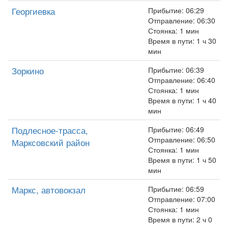
Георгиевка
Прибытие: 06:29
Отправление: 06:30
Стоянка: 1 мин
Время в пути: 1 ч 30
мин
Зоркино
Прибытие: 06:39
Отправление: 06:40
Стоянка: 1 мин
Время в пути: 1 ч 40
мин
Подлесное-трасса,
Прибытие: 06:49
Отправление: 06:50
Марксовский район
Стоянка: 1 мин
Время в пути: 1 ч 50
мин
Маркс, автовокзал
Прибытие: 06:59
Отправление: 07:00
Стоянка: 1 мин
Время в пути: 2 ч 0