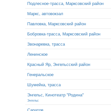
Подлесное-трасса, Марксовский район
Маркс, автовокзал
Павловка, Марксовский район
Бобровка-трасса, Марксовский район
Звонаревка, трасса
Ленинское
Красный Яр, Энгельсский район
Генеральское
Шумейка, трасса
Энгельс, Кинотеатр "Родина"
Энгельс
Саратов