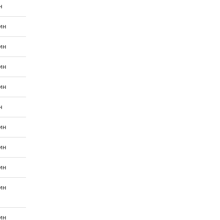
н
ин
ин
ин
ин
н
ин
ин
ин
ин
ин