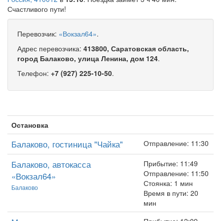
Счастливого пути!
Перевозчик:
«Вокзал64»
.
Адрес перевозчика:
413800, Саратовская область,
город Балаково, улица Ленина, дом 124
.
Телефон:
+7 (927) 225-10-50
.
Остановка
Балаково, гостиница "Чайка"
Отправление: 11:30
Балаково, автокасса
Прибытие: 11:49
Отправление: 11:50
«Вокзал64»
Стоянка: 1 мин
Балаково
Время в пути: 20
мин