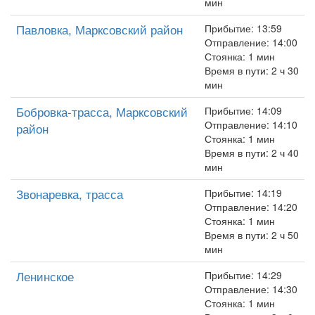
мин
Павловка, Марксовский район
Прибытие: 13:59
Отправление: 14:00
Стоянка: 1 мин
Время в пути: 2 ч 30
мин
Бобровка-трасса, Марксовский
Прибытие: 14:09
Отправление: 14:10
район
Стоянка: 1 мин
Время в пути: 2 ч 40
мин
Звонаревка, трасса
Прибытие: 14:19
Отправление: 14:20
Стоянка: 1 мин
Время в пути: 2 ч 50
мин
Ленинское
Прибытие: 14:29
Отправление: 14:30
Стоянка: 1 мин