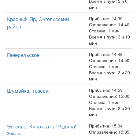
Время в пути: 3 ч 0
мин
Красный Яр, Энгельсский
Прибытие: 14:39
Отправление: 14:40
район
Стоянка: 1 мин
Время в пути: 3 ч 10
мин
Генеральское
Прибытие: 14:49
Отправление: 14:50
Стоянка: 1 мин
Время в пути: 3 ч 20
мин
Шумейка, трасса
Прибытие: 14:59
Отправление: 15:00
Стоянка: 1 мин
Время в пути: 3 ч 30
мин
Энгельс, Кинотеатр "Родина"
Прибытие: 15:04
Отправление: 15:05
Энгельс