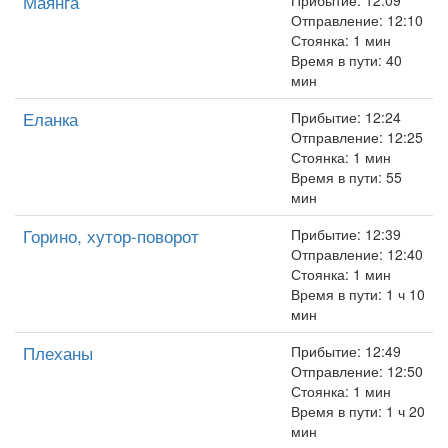
Маянга
Прибытие: 12:09
Отправление: 12:10
Стоянка: 1 мин
Время в пути: 40
мин
Еланка
Прибытие: 12:24
Отправление: 12:25
Стоянка: 1 мин
Время в пути: 55
мин
Горино, хутор-поворот
Прибытие: 12:39
Отправление: 12:40
Стоянка: 1 мин
Время в пути: 1 ч 10
мин
Плеханы
Прибытие: 12:49
Отправление: 12:50
Стоянка: 1 мин
Время в пути: 1 ч 20
мин