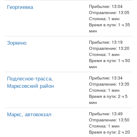
Георгиевка
Прибытие: 13:04
Отправление: 13:05
Стоянка: 1 мин
Время в пути: 1 ч 35
мин
Зоркино
Прибытие: 13:19
Отправление: 13:20
Стоянка: 1 мин
Время в пути: 1 ч 50
мин
Подлесное-трасса,
Прибытие: 13:34
Отправление: 13:35
Марксовский район
Стоянка: 1 мин
Время в пути: 2 ч 5
мин
Маркс, автовокзал
Прибытие: 13:49
Отправление: 13:50
Стоянка: 1 мин
Время в пути: 2 ч 20