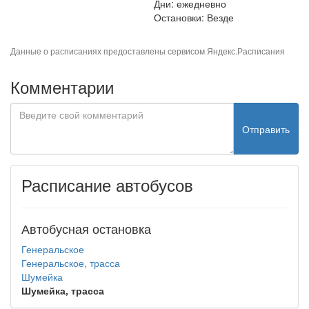
Дни: ежедневно
Остановки: Везде
Данные о расписаниях предоставлены сервисом
Яндекс.Расписания
Комментарии
Отправить
Расписание автобусов
Автобусная остановка
Генеральское
Генеральское, трасса
Шумейка
Шумейка, трасса