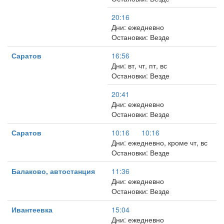
20:16
Дни: ежедневно
Остановки: Везде
Саратов
16:56
Дни: вт, чт, пт, вс
Остановки: Везде
20:41
Дни: ежедневно
Остановки: Везде
Саратов
10:16
10:16
Дни: ежедневно, кроме чт, вс
Остановки: Везде
Балаково, автостанция
11:36
Дни: ежедневно
Остановки: Везде
Ивантеевка
15:04
Дни: ежедневно