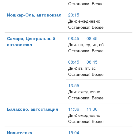
Остановки: Везде
Йошкар-Ола, автовокзал
20:15
Дни: ежедневно
Остановки: Везде
Самара, Центральный
08:45
08:45
автовокзал
Дни: пн, ср, чт, сб
Остановки: Везде
08:45
08:45
Дни: вт, пт, вс
Остановки: Везде
13:55
Дни: ежедневно
Остановки: Везде
Балаково, автостанция
11:36
11:36
Дни: ежедневно
Остановки: Везде
Ивантеевка
15:04