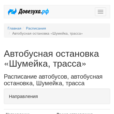
Довезух
Главная
Расписания
Автобусная остановка «Шумейка, трасса»
Автобусная остановка
«Шумейка, трасса»
Расписание автобусов, автобусная
остановка, Шумейка, трасса
Направления