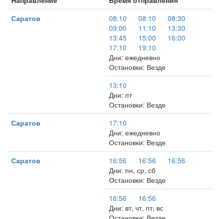
Направление
Время отправления
Саратов
08:10
08:10
08:30
09:00
11:10
13:30
13:45
15:00
16:00
17:10
19:10
Дни: ежедневно
Остановки: Везде
13:10
Дни: пт
Остановки: Везде
Саратов
17:10
Дни: ежедневно
Остановки: Везде
Саратов
16:56
16:56
16:56
Дни: пн, ср, сб
Остановки: Везде
16:56
16:56
Дни: вт, чт, пт, вс
Остановки: Везде