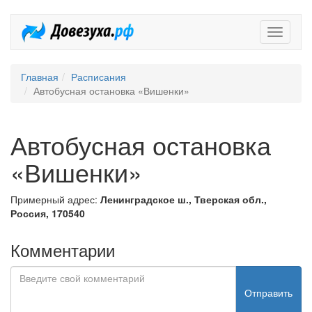
Довезух
Главная
Расписания
Автобусная остановка «Вишенки»
Автобусная остановка
«Вишенки»
Примерный адрес:
Ленинградское ш., Тверская обл.,
Россия, 170540
Комментарии
Отправить