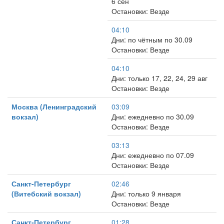
6 сен
Остановки: Везде
04:10
Дни: по чётным по 30.09
Остановки: Везде
04:10
Дни: только 17, 22, 24, 29 авг
Остановки: Везде
Москва (Ленинградский
03:09
вокзал)
Дни: ежедневно по 30.09
Остановки: Везде
03:13
Дни: ежедневно по 07.09
Остановки: Везде
Санкт-Петербург
02:46
(Витебский вокзал)
Дни: только 9 января
Остановки: Везде
Санкт-Петербург
01:28