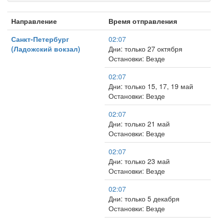
Направление
Время отправления
Санкт-Петербург
02:07
(Ладожский вокзал)
Дни: только 27 октября
Остановки: Везде
02:07
Дни: только 15, 17, 19 май
Остановки: Везде
02:07
Дни: только 21 май
Остановки: Везде
02:07
Дни: только 23 май
Остановки: Везде
02:07
Дни: только 5 декабря
Остановки: Везде