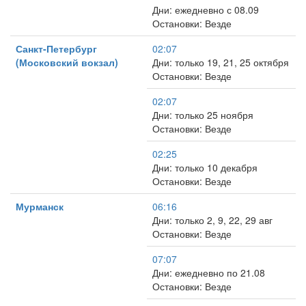
Дни: ежедневно с 08.09
Остановки: Везде
Санкт-Петербург
02:07
(Московский вокзал)
Дни: только 19, 21, 25 октября
Остановки: Везде
02:07
Дни: только 25 ноября
Остановки: Везде
02:25
Дни: только 10 декабря
Остановки: Везде
Мурманск
06:16
Дни: только 2, 9, 22, 29 авг
Остановки: Везде
07:07
Дни: ежедневно по 21.08
Остановки: Везде