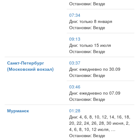
Остановки: Везде
07:34
Дни: только 8 января
Остановки: Везде
09:13
Дни: только 15 июля
Остановки: Везде
Санкт-Петербург
03:37
(Московский вокзал)
Дни: ежедневно по 30.09
Остановки: Везде
03:46
Дни: ежедневно по 07.09
Остановки: Везде
Мурманск
01:28
Дни: 4, 6, 8, 10, 12, 14, 16, 18,
20, 22, 24, 26, 28, 30 июня, 2,
4, 6, 8, 10, 12 июля, …
Остановки: Везде