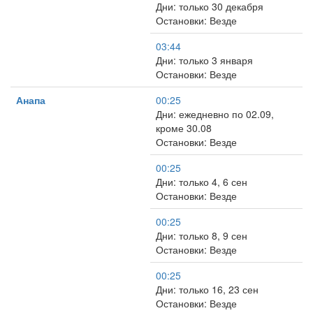
Дни: только 30 декабря
Остановки: Везде
03:44
Дни: только 3 января
Остановки: Везде
Анапа
00:25
Дни: ежедневно по 02.09,
кроме 30.08
Остановки: Везде
00:25
Дни: только 4, 6 сен
Остановки: Везде
00:25
Дни: только 8, 9 сен
Остановки: Везде
00:25
Дни: только 16, 23 сен
Остановки: Везде