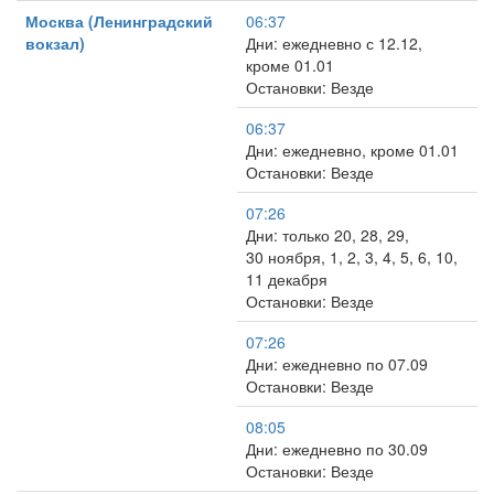
Москва (Ленинградский
06:37
вокзал)
Дни: ежедневно с 12.12,
кроме 01.01
Остановки: Везде
06:37
Дни: ежедневно, кроме 01.01
Остановки: Везде
07:26
Дни: только 20, 28, 29,
30 ноября, 1, 2, 3, 4, 5, 6, 10,
11 декабря
Остановки: Везде
07:26
Дни: ежедневно по 07.09
Остановки: Везде
08:05
Дни: ежедневно по 30.09
Остановки: Везде