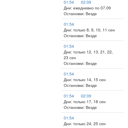
01:54
02:09
Дни: ежедневно по 07.09
Остановки: Везде
01:54
Дни: только 8, 9, 10, 11 сен
Остановки: Везде
01:54
Дни: только 12, 13, 21, 22,
23 сен
Остановки: Везде
01:54
Дни: только 14, 15 сен
Остановки: Везде
01:54
02:09
Дни: только 17, 18 сен
Остановки: Везде
01:54
Дни: только 24, 25 сен