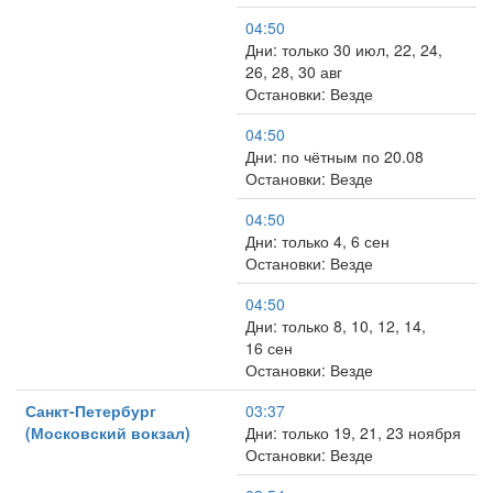
04:50
Дни: только 30 июл, 22, 24,
26, 28, 30 авг
Остановки: Везде
04:50
Дни: по чётным по 20.08
Остановки: Везде
04:50
Дни: только 4, 6 сен
Остановки: Везде
04:50
Дни: только 8, 10, 12, 14,
16 сен
Остановки: Везде
Санкт-Петербург
03:37
(Московский вокзал)
Дни: только 19, 21, 23 ноября
Остановки: Везде