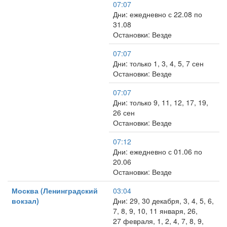
07:07
Дни: ежедневно с 22.08 по
31.08
Остановки: Везде
07:07
Дни: только 1, 3, 4, 5, 7 сен
Остановки: Везде
07:07
Дни: только 9, 11, 12, 17, 19,
26 сен
Остановки: Везде
07:12
Дни: ежедневно с 01.06 по
20.06
Остановки: Везде
Москва (Ленинградский
03:04
вокзал)
Дни: 29, 30 декабря, 3, 4, 5, 6,
7, 8, 9, 10, 11 января, 26,
27 февраля, 1, 2, 4, 7, 8, 9,