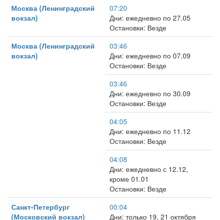
Москва (Ленинградский
07:20
вокзал)
Дни: ежедневно по 27.05
Остановки: Везде
Москва (Ленинградский
03:46
вокзал)
Дни: ежедневно по 07.09
Остановки: Везде
03:46
Дни: ежедневно по 30.09
Остановки: Везде
04:05
Дни: ежедневно по 11.12
Остановки: Везде
04:08
Дни: ежедневно с 12.12,
кроме 01.01
Остановки: Везде
Санкт-Петербург
00:04
(Московский вокзал)
Дни: только 19, 21 октября