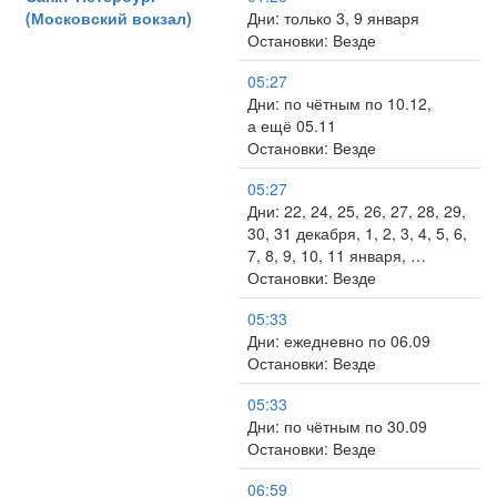
(Московский вокзал)
Дни: только 3, 9 января
Остановки: Везде
05:27
Дни: по чётным по 10.12,
а ещё 05.11
Остановки: Везде
05:27
Дни: 22, 24, 25, 26, 27, 28, 29,
30, 31 декабря, 1, 2, 3, 4, 5, 6,
7, 8, 9, 10, 11 января, …
Остановки: Везде
05:33
Дни: ежедневно по 06.09
Остановки: Везде
05:33
Дни: по чётным по 30.09
Остановки: Везде
06:59