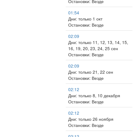
Остановки: Везде
01:54
Дни: только 1 окт
Остановки: Везде
02:09
Дни: только 11, 12, 13, 14, 15,
16, 19, 20, 23, 24, 25 сен
Остановки: Везде
02:09
Дни: только 21, 22 сен
Остановки: Везде
02:12
Дни: только 8, 10 декабря
Остановки: Везде
02:12
Дни: только 26 ноября
Остановки: Везде
02:12