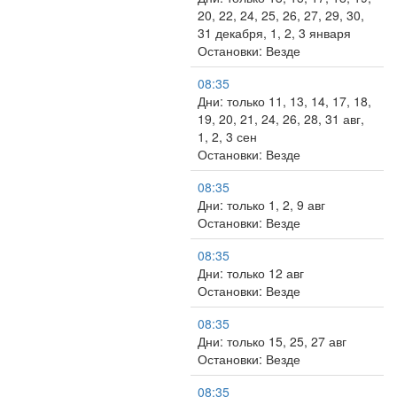
20, 22, 24, 25, 26, 27, 29, 30,
31 декабря, 1, 2, 3 января
Остановки: Везде
08:35
Дни: только 11, 13, 14, 17, 18,
19, 20, 21, 24, 26, 28, 31 авг,
1, 2, 3 сен
Остановки: Везде
08:35
Дни: только 1, 2, 9 авг
Остановки: Везде
08:35
Дни: только 12 авг
Остановки: Везде
08:35
Дни: только 15, 25, 27 авг
Остановки: Везде
08:35