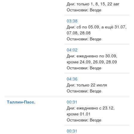
Дни: только 1, 8, 15, 22 авг
Остановки: Везде
03:38
Дни: сб по 05.09, а ещё 31.07,
07.08, 28.08
Остановки: Везде
04:02
Дни: ежедневно по 30.09,
кроме 24.09, 26.09, 28.09
Остановки: Везде
04:36
Дни: только 22 июля
Остановки: Везде
Таллин-Пасс.
00:31
Дни: ежедневно с 23.12,
кроме 01.01
Остановки: Везде
00:31