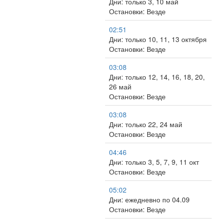
Дни: только 3, 10 май
Остановки: Везде
02:51
Дни: только 10, 11, 13 октября
Остановки: Везде
03:08
Дни: только 12, 14, 16, 18, 20,
26 май
Остановки: Везде
03:08
Дни: только 22, 24 май
Остановки: Везде
04:46
Дни: только 3, 5, 7, 9, 11 окт
Остановки: Везде
05:02
Дни: ежедневно по 04.09
Остановки: Везде