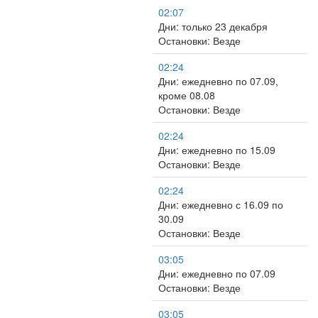
02:07
Дни: только 23 декабря
Остановки: Везде
02:24
Дни: ежедневно по 07.09,
кроме 08.08
Остановки: Везде
02:24
Дни: ежедневно по 15.09
Остановки: Везде
02:24
Дни: ежедневно с 16.09 по
30.09
Остановки: Везде
03:05
Дни: ежедневно по 07.09
Остановки: Везде
03:05