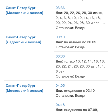
Санкт-Петербург
03:36
(Московский вокзал)
Дни: 20, 22, 26, 28, 30 июня,
2, 4, 6, 8, 10, 12, 14, 16, 18,
20, 22, 24, 26, 28, 30 июля, …
Остановки: Везде
Санкт-Петербург
00:10
(Ладожский вокзал)
Дни: по чётным по 30.09
Остановки: Везде
00:30
Дни: только 10, 12, 14, 16, 18,
20, 22, 24, 26, 28, 30 авг, 1, 4,
6 сен
Остановки: Везде
Санкт-Петербург
04:05
(Московский вокзал)
Дни: ежедневно с 02.10
Остановки: Везде
04:18
Дни: ежедневно по 07.09,