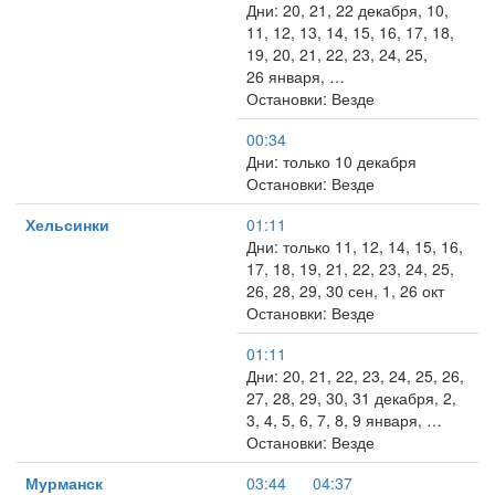
Дни: 20, 21, 22 декабря, 10,
11, 12, 13, 14, 15, 16, 17, 18,
19, 20, 21, 22, 23, 24, 25,
26 января, …
Остановки: Везде
00:34
Дни: только 10 декабря
Остановки: Везде
Хельсинки
01:11
Дни: только 11, 12, 14, 15, 16,
17, 18, 19, 21, 22, 23, 24, 25,
26, 28, 29, 30 сен, 1, 26 окт
Остановки: Везде
01:11
Дни: 20, 21, 22, 23, 24, 25, 26,
27, 28, 29, 30, 31 декабря, 2,
3, 4, 5, 6, 7, 8, 9 января, …
Остановки: Везде
Мурманск
03:44
04:37