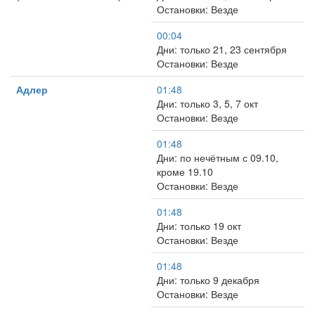
Остановки: Везде
00:04
Дни: только 21, 23 сентября
Остановки: Везде
Адлер
01:48
Дни: только 3, 5, 7 окт
Остановки: Везде
01:48
Дни: по нечётным с 09.10,
кроме 19.10
Остановки: Везде
01:48
Дни: только 19 окт
Остановки: Везде
01:48
Дни: только 9 декабря
Остановки: Везде