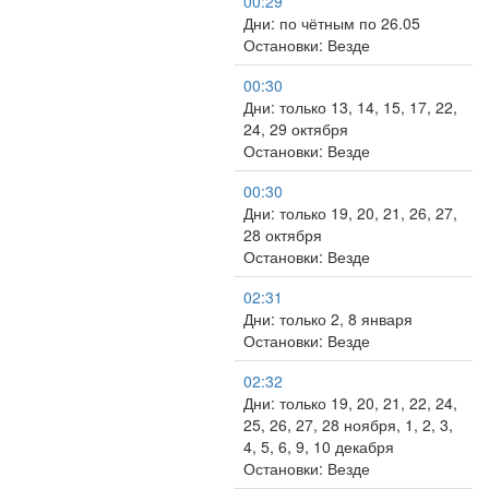
00:29
Дни: по чётным по 26.05
Остановки: Везде
00:30
Дни: только 13, 14, 15, 17, 22,
24, 29 октября
Остановки: Везде
00:30
Дни: только 19, 20, 21, 26, 27,
28 октября
Остановки: Везде
02:31
Дни: только 2, 8 января
Остановки: Везде
02:32
Дни: только 19, 20, 21, 22, 24,
25, 26, 27, 28 ноября, 1, 2, 3,
4, 5, 6, 9, 10 декабря
Остановки: Везде