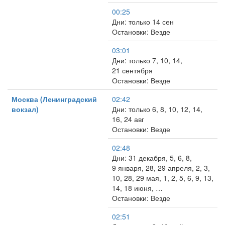
00:25
Дни: только 14 сен
Остановки: Везде
03:01
Дни: только 7, 10, 14,
21 сентября
Остановки: Везде
Москва (Ленинградский
02:42
вокзал)
Дни: только 6, 8, 10, 12, 14,
16, 24 авг
Остановки: Везде
02:48
Дни: 31 декабря, 5, 6, 8,
9 января, 28, 29 апреля, 2, 3,
10, 28, 29 мая, 1, 2, 5, 6, 9, 13,
14, 18 июня, …
Остановки: Везде
02:51