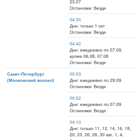
23.07
Остановки: Везде
04:30
Дни: только 1 окт
Остановки: Везде
04:42
Дни: ежедневно по 07.09,
кроме 06.08, 07.08
Остановки: Везде
Санкт-Петербург
00:03
(Московский вокзал)
Дни: ежедневно по 29.09
Остановки: Везде
00:22
Дни: ежедневно по 07.09
Остановки: Везде
04:10
Дни: только 11, 12, 14, 16, 18,
20, 23, 26, 28, 30 авг, 1, 4,