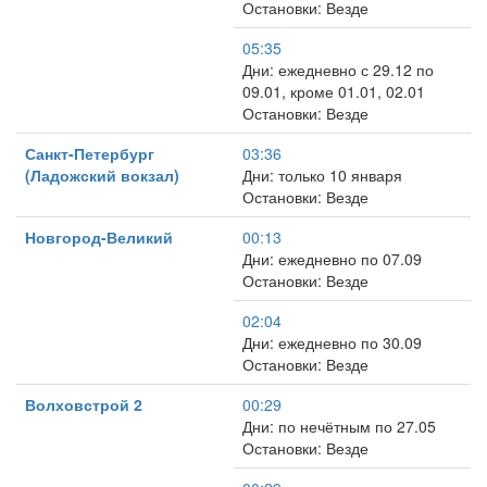
Остановки: Везде
05:35
Дни: ежедневно с 29.12 по
09.01, кроме 01.01, 02.01
Остановки: Везде
Санкт-Петербург
03:36
(Ладожский вокзал)
Дни: только 10 января
Остановки: Везде
Новгород-Великий
00:13
Дни: ежедневно по 07.09
Остановки: Везде
02:04
Дни: ежедневно по 30.09
Остановки: Везде
Волховстрой 2
00:29
Дни: по нечётным по 27.05
Остановки: Везде