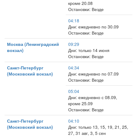
кроме 20.08
Остановки: Везде
04:18
Дни: ежедневно по 30.09
Остановки: Везде
Москва (Ленинградский
09:29
вокзал)
Дни: только 14 июня
Остановки: Везде
Санкт-Петербург
04:34
(Московский вокзал)
Дни: ежедневно по 07.09
Остановки: Везде
05:04
Дни: ежедневно с 08.09,
кроме 25.09
Остановки: Везде
Санкт-Петербург
04:10
(Московский вокзал)
Дни: только 13, 15, 19, 21, 25,
27, 31 авг, 3, 5 сен