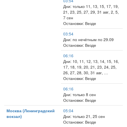
03:54
Дни: только 11, 13, 15, 17, 19,
21, 23, 25, 27, 29, 31 авг, 2, 5,
7 сен
Остановки: Везде
03:54
Дни: по нечётным по 29.09
Остановки: Везде
06:16
Дни: 10, 11, 12, 13, 14, 15, 16,
17, 18, 19, 20, 21, 23, 24, 25,
26, 27, 28, 30, 31 авг, …
Остановки: Везде
06:16
Дни: только 8 сен
Остановки: Везде
Москва (Ленинградский
05:04
вокзал)
Дни: только 21, 25 сен
Остановки: Везде