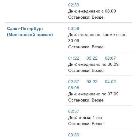
02:33
Дни: ежедневно с 08.09
Остановки: Везде
Санкт-Петербург
00:58
(Московский вокзал)
Дни: ежедневно, кроме вс по
30.09
Остановки: Везде
01:22
03:22
08:07
Дни: ежедневно по 30.09
Остановки: Везде
02:57
03:22
04:02
08:08
Дни: ежедневно по 07.09
Остановки: Везде
02:57
Дни: только 1 окт
Остановки: Везде
03:30