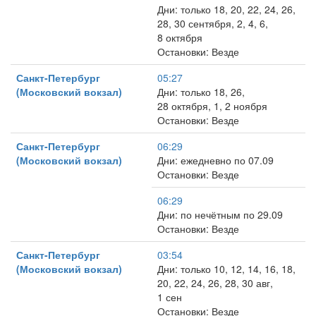
Дни: только 18, 20, 22, 24, 26,
28, 30 сентября, 2, 4, 6,
8 октября
Остановки: Везде
Санкт-Петербург
05:27
(Московский вокзал)
Дни: только 18, 26,
28 октября, 1, 2 ноября
Остановки: Везде
Санкт-Петербург
06:29
(Московский вокзал)
Дни: ежедневно по 07.09
Остановки: Везде
06:29
Дни: по нечётным по 29.09
Остановки: Везде
Санкт-Петербург
03:54
(Московский вокзал)
Дни: только 10, 12, 14, 16, 18,
20, 22, 24, 26, 28, 30 авг,
1 сен
Остановки: Везде