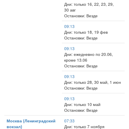
Дни: только 16, 22, 23, 29,
30 авг
Остановки: Везде
09:13
Дни: только 18, 19 фев
Остановки: Везде
09:13
Дни: ежедневно по 20.06,
кроме 13.06
Остановки: Везде
09:13
Дни: только 28, 30 май, 1 июн
Остановки: Везде
09:13
Дни: только 10 май
Остановки: Везде
Москва (Ленинградский
07:33
вокзал)
Дни: только 7 ноября