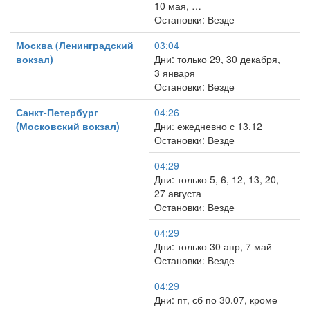
10 мая, …
Остановки: Везде
Москва (Ленинградский
03:04
вокзал)
Дни: только 29, 30 декабря,
3 января
Остановки: Везде
Санкт-Петербург
04:26
(Московский вокзал)
Дни: ежедневно с 13.12
Остановки: Везде
04:29
Дни: только 5, 6, 12, 13, 20,
27 августа
Остановки: Везде
04:29
Дни: только 30 апр, 7 май
Остановки: Везде
04:29
Дни: пт, сб по 30.07, кроме