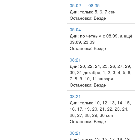
05:02
08:35
Дни: только 5, 6, 7 сен
Остановки: Везде
05:04
Дни: по чётным с 08.09, а ещё
09.09, 23.09
Остановки: Везде
08:21
Дни: 20, 22, 24, 25, 26, 27, 29,
30, 31 декабря, 1, 2, 3, 4, 5, 6,
7, 8, 9, 10, 11 января, …
Остановки: Везде
08:21
Дни: только 10, 12, 13, 14, 15,
16, 17, 19, 20, 21, 22, 23, 24,
26, 27, 28, 29, 30 сен
Остановки: Везде
08:21
Дни: только 13, 15, 17, 18, 19,