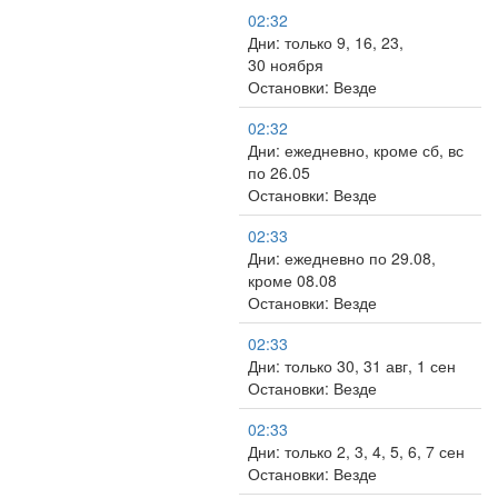
02:32
Дни: только 9, 16, 23,
30 ноября
Остановки: Везде
02:32
Дни: ежедневно, кроме сб, вс
по 26.05
Остановки: Везде
02:33
Дни: ежедневно по 29.08,
кроме 08.08
Остановки: Везде
02:33
Дни: только 30, 31 авг, 1 сен
Остановки: Везде
02:33
Дни: только 2, 3, 4, 5, 6, 7 сен
Остановки: Везде