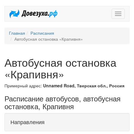
Довезух
Главная
Расписания
Автобусная остановка «Крапивня»
Автобусная остановка
«Крапивня»
Примерный адрес:
Unnamed Road, Тверская обл., Россия
Расписание автобусов, автобусная
остановка, Крапивня
Направления