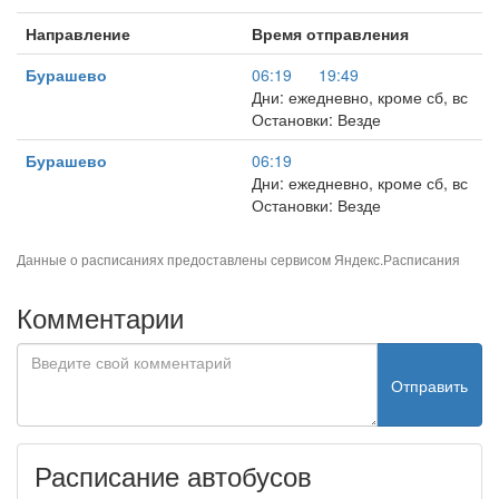
Направление
Время отправления
Бурашево
06:19
19:49
Дни: ежедневно, кроме сб, вс
Остановки: Везде
Бурашево
06:19
Дни: ежедневно, кроме сб, вс
Остановки: Везде
Данные о расписаниях предоставлены сервисом
Яндекс.Расписания
Комментарии
Отправить
Расписание автобусов