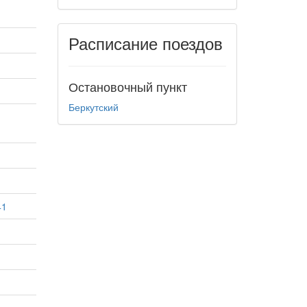
Расписание поездов
Остановочный пункт
Беркутский
41