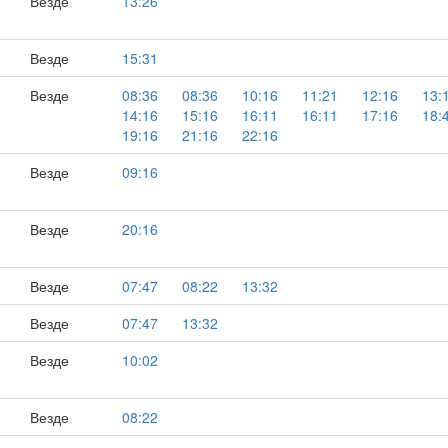
Везде
13:26
Везде
15:31
Везде
08:36
08:36
10:16
11:21
12:16
13:
14:16
15:16
16:11
16:11
17:16
18:
19:16
21:16
22:16
Везде
09:16
Везде
20:16
Везде
07:47
08:22
13:32
Везде
07:47
13:32
Везде
10:02
Везде
08:22