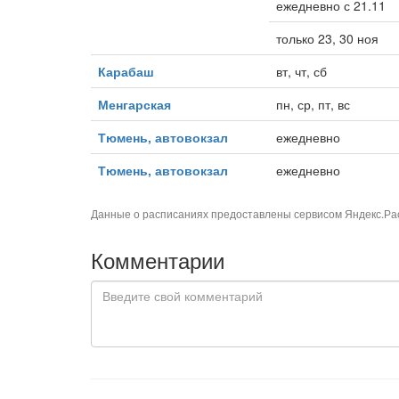
ежедневно с 21.11
только 23, 30 ноя
Карабаш
вт, чт, сб
Менгарская
пн, ср, пт, вс
Тюмень, автовокзал
ежедневно
Тюмень, автовокзал
ежедневно
Данные о расписаниях предоставлены сервисом
Яндекс.Ра
Комментарии