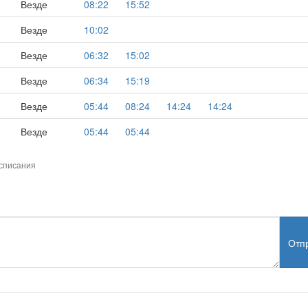
Везде
08:22
15:52
Везде
10:02
Везде
06:32
15:02
Везде
06:34
15:19
Везде
05:44
08:24
14:24
14:24
Везде
05:44
05:44
списания
Отп