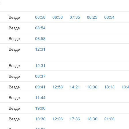
,
Везде
06:58
06:58
07:35
08:25
08:54
Везде
08:54
Везде
06:58
Везде
12:31
Везде
12:31
Везде
08:37
Везде
09:41
12:58
14:21
16:06
18:13
19:
Везде
11:44
Везде
19:00
Везде
10:36
12:26
17:36
18:36
21:26