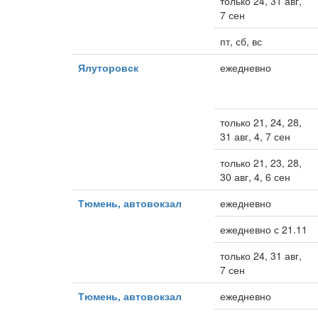
только 24, 31 авг,
7 сен
пт, сб, вс
Ялуторовск
ежедневно
только 21, 24, 28,
31 авг, 4, 7 сен
только 21, 23, 28,
30 авг, 4, 6 сен
Тюмень, автовокзал
ежедневно
ежедневно с 21.11
только 24, 31 авг,
7 сен
Тюмень, автовокзал
ежедневно