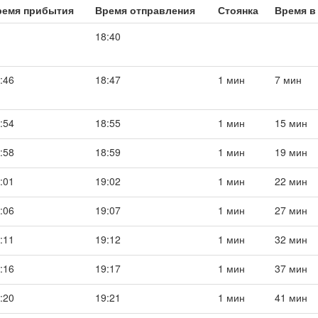
ремя прибытия
Время отправления
Стоянка
Время в
18:40
:46
18:47
1 мин
7 мин
:54
18:55
1 мин
15 мин
:58
18:59
1 мин
19 мин
:01
19:02
1 мин
22 мин
:06
19:07
1 мин
27 мин
:11
19:12
1 мин
32 мин
:16
19:17
1 мин
37 мин
:20
19:21
1 мин
41 мин