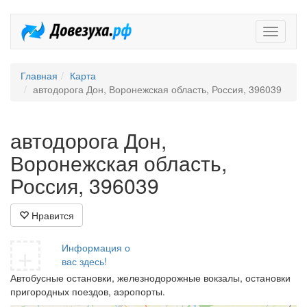
Довезух
Главная
Карта
автодорога Дон, Воронежская область, Россия, 396039
автодорога Дон,
Воронежская область,
Россия, 396039
Нравится
+
Информация о
вас здесь!
Автобусные остановки, железнодорожные вокзалы, остановки
пригородных поездов, аэропорты.