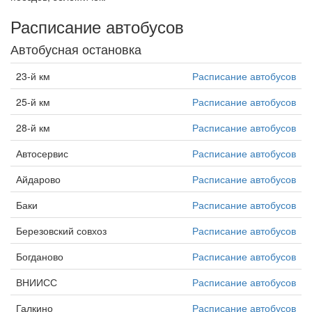
Расписание автобусов
Автобусная остановка
23-й км
Расписание автобусов
25-й км
Расписание автобусов
28-й км
Расписание автобусов
Автосервис
Расписание автобусов
Айдарово
Расписание автобусов
Баки
Расписание автобусов
Березовский совхоз
Расписание автобусов
Богданово
Расписание автобусов
ВНИИСС
Расписание автобусов
Галкино
Расписание автобусов