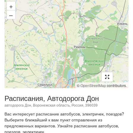
+
–
©
OpenStreetMap
contributors.
Расписания, Автодорога Дон
автодорога Дон, Воронежская область, Россия, 396039
Вас интересует расписание автобусов, электричек, поездов?
Выберите ближайший к вам пункт отправления из
предложенных вариантов. Узнайте расписание автобусов,
поездов, эелектичек.