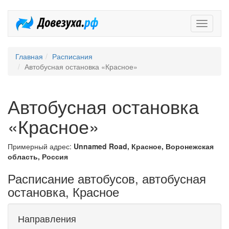
Довезух
Главная
Расписания
Автобусная остановка «Красное»
Автобусная остановка
«Красное»
Примерный адрес:
Unnamed Road, Красное, Воронежская
область, Россия
Расписание автобусов, автобусная
остановка, Красное
Направления