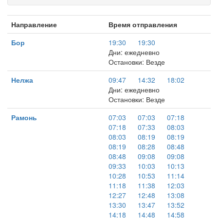
Направление
Время отправления
Бор
19:30
19:30
Дни: ежедневно
Остановки: Везде
Нелжа
09:47
14:32
18:02
Дни: ежедневно
Остановки: Везде
Рамонь
07:03
07:03
07:18
07:18
07:33
08:03
08:03
08:19
08:19
08:19
08:28
08:48
08:48
09:08
09:08
09:33
10:03
10:13
10:28
10:53
11:14
11:18
11:38
12:03
12:27
12:48
13:08
13:30
13:47
13:52
14:18
14:48
14:58