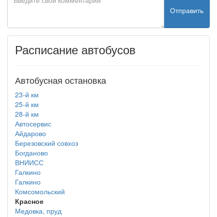
Отправить
Расписание автобусов
Автобусная остановка
23-й км
25-й км
28-й км
Автосервис
Айдарово
Березовский совхоз
Богданово
ВНИИСС
Галкино
Галкино
Комсомольский
Красное
Медовка, пруд