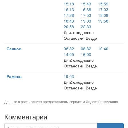
15:18
15:43
15:59
16:13
16:38
17:03
17:28
17:53
18:08
18:43
19:03
19:58
20:58
22:33
Дни: ежедневно
Остановки: Везде
Сенное
08:32
08:32
10:40
14:05
16:00
Дни: ежедневно
Остановки: Везде
Рамонь
19:03
Дни: ежедневно
Остановки: Везде
Данные о расписаниях предоставлены сервисом
Яндекс.Расписания
Комментарии