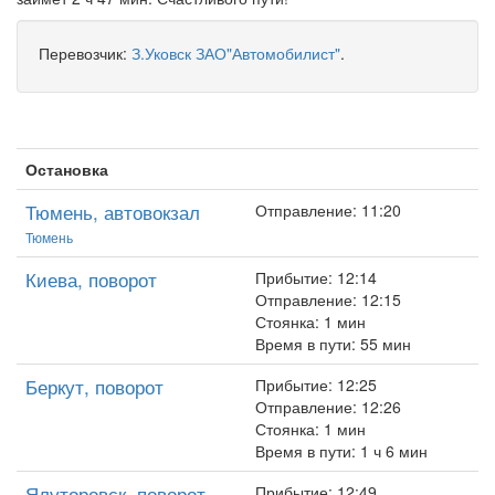
Перевозчик:
З.Уковск ЗАО"Автомобилист"
.
Остановка
Тюмень, автовокзал
Отправление: 11:20
Тюмень
Киева, поворот
Прибытие: 12:14
Отправление: 12:15
Стоянка: 1 мин
Время в пути: 55 мин
Беркут, поворот
Прибытие: 12:25
Отправление: 12:26
Стоянка: 1 мин
Время в пути: 1 ч 6 мин
Ялуторовск, поворот
Прибытие: 12:49