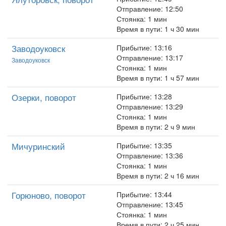
Отправление: 12:50
Стоянка: 1 мин
Время в пути: 1 ч 30 мин
Заводоуковск
Прибытие: 13:16
Отправление: 13:17
Заводоуковск
Стоянка: 1 мин
Время в пути: 1 ч 57 мин
Озерки, поворот
Прибытие: 13:28
Отправление: 13:29
Стоянка: 1 мин
Время в пути: 2 ч 9 мин
Мичуринский
Прибытие: 13:35
Отправление: 13:36
Стоянка: 1 мин
Время в пути: 2 ч 16 мин
Горюново, поворот
Прибытие: 13:44
Отправление: 13:45
Стоянка: 1 мин
Время в пути: 2 ч 25 мин