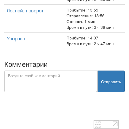
Лесной, поворот
Прибытие: 13:55
Отправление: 13:56
Стоянка: 1 мин
Время в пути: 2 ч 36 мин
Упорово
Прибытие: 14:07
Время в пути: 2 ч 47 мин
Комментарии
Отправить
test