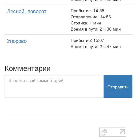
Лесной, поворот
Прибытие: 14:55
Отправление: 14:56
Стоянка: 1 мин
Время в пути: 2 ч 36 мин
Упорово
Прибытие: 15:07
Время в пути: 2 ч 47 мин
Комментарии
Отправить
test