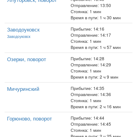
Отправление: 13:50
Стоянка: 1 мин
Время в пути: 1 ч 30 мин
Заводоуковск
Прибытие: 14:16
Отправление: 14:17
Заводоуковск
Стоянка: 1 мин
Время в пути: 1 ч 57 мин
Озерки, поворот
Прибытие: 14:28
Отправление: 14:29
Стоянка: 1 мин
Время в пути: 2 ч 9 мин
Мичуринский
Прибытие: 14:35
Отправление: 14:36
Стоянка: 1 мин
Время в пути: 2 ч 16 мин
Горюново, поворот
Прибытие: 14:44
Отправление: 14:45
Стоянка: 1 мин
Время в пути: 2 ч 25 мин