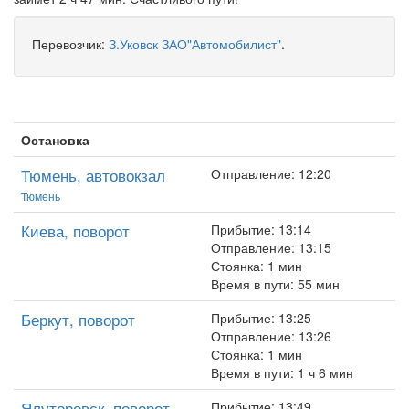
Перевозчик:
З.Уковск ЗАО"Автомобилист"
.
Остановка
Тюмень, автовокзал
Отправление: 12:20
Тюмень
Киева, поворот
Прибытие: 13:14
Отправление: 13:15
Стоянка: 1 мин
Время в пути: 55 мин
Беркут, поворот
Прибытие: 13:25
Отправление: 13:26
Стоянка: 1 мин
Время в пути: 1 ч 6 мин
Ялуторовск, поворот
Прибытие: 13:49