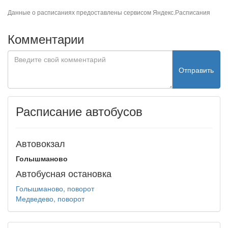
Данные о расписаниях предоставлены сервисом
Яндекс.Расписания
Комментарии
Отправить
Расписание автобусов
Автовокзал
Голышманово
Автобусная остановка
Голышманово, поворот
Медведево, поворот