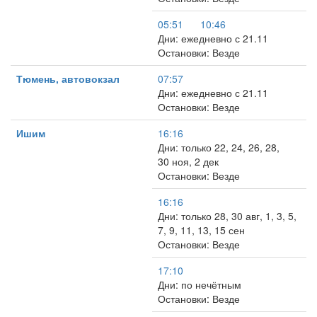
05:51
10:46
Дни: ежедневно с 21.11
Остановки: Везде
Тюмень, автовокзал
07:57
Дни: ежедневно с 21.11
Остановки: Везде
Ишим
16:16
Дни: только 22, 24, 26, 28,
30 ноя, 2 дек
Остановки: Везде
16:16
Дни: только 28, 30 авг, 1, 3, 5,
7, 9, 11, 13, 15 сен
Остановки: Везде
17:10
Дни: по нечётным
Остановки: Везде