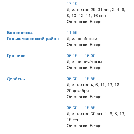
17:10
Дни: только 29, 31 авг, 2, 4, 6,
8, 10, 12, 14, 16 сен
Остановки: Везде
Боровлянка,
11:55
Голышмановский район
Дни: по чётным
Остановки: Везде
Гришина
06:15
16:00
Дни: по нечётным
Остановки: Везде
Дербень
06:30
15:55
Дни: только 4, 6, 11, 13, 18,
20 декабря
Остановки: Везде
06:30
15:55
Дни: только 30 авг, 1, 6, 8, 13,
15 сен
Остановки: Везде