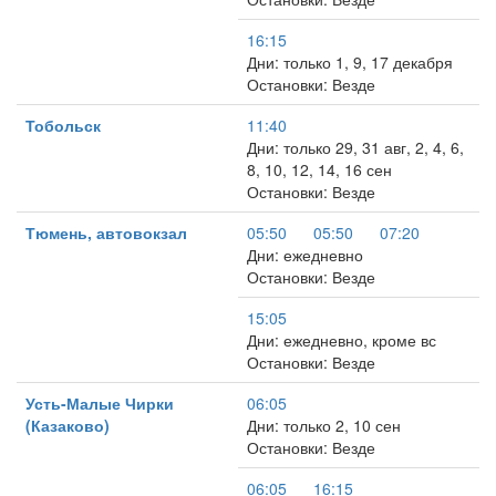
16:15
Дни: только 1, 9, 17 декабря
Остановки: Везде
Тобольск
11:40
Дни: только 29, 31 авг, 2, 4, 6,
8, 10, 12, 14, 16 сен
Остановки: Везде
Тюмень, автовокзал
05:50
05:50
07:20
Дни: ежедневно
Остановки: Везде
15:05
Дни: ежедневно, кроме вс
Остановки: Везде
Усть-Малые Чирки
06:05
(Казаково)
Дни: только 2, 10 сен
Остановки: Везде
06:05
16:15