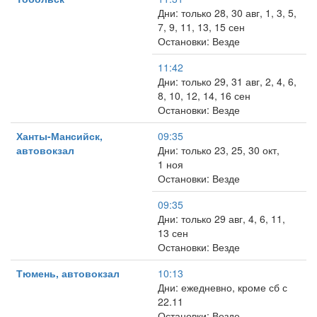
Дни: только 28, 30 авг, 1, 3, 5,
7, 9, 11, 13, 15 сен
Остановки: Везде
11:42
Дни: только 29, 31 авг, 2, 4, 6,
8, 10, 12, 14, 16 сен
Остановки: Везде
Ханты-Мансийск,
09:35
автовокзал
Дни: только 23, 25, 30 окт,
1 ноя
Остановки: Везде
09:35
Дни: только 29 авг, 4, 6, 11,
13 сен
Остановки: Везде
Тюмень, автовокзал
10:13
Дни: ежедневно, кроме сб с
22.11
Остановки: Везде