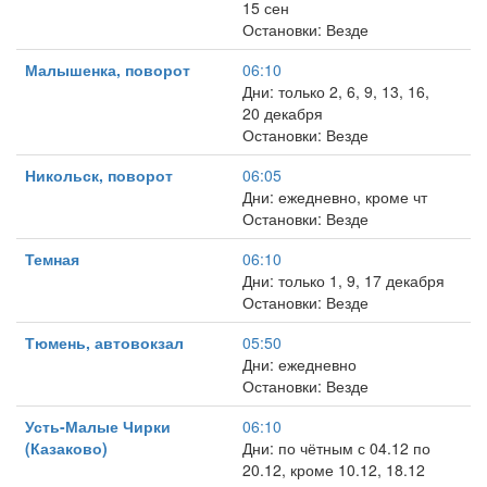
15 сен
Остановки: Везде
Малышенка, поворот
06:10
Дни: только 2, 6, 9, 13, 16,
20 декабря
Остановки: Везде
Никольск, поворот
06:05
Дни: ежедневно, кроме чт
Остановки: Везде
Темная
06:10
Дни: только 1, 9, 17 декабря
Остановки: Везде
Тюмень, автовокзал
05:50
Дни: ежедневно
Остановки: Везде
Усть-Малые Чирки
06:10
(Казаково)
Дни: по чётным с 04.12 по
20.12, кроме 10.12, 18.12