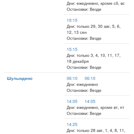
Дни: ежедневно, кроме сб, вс
Остановки: Везде
15:15
Дни: только 29, 30 авг, 5, 6,
12, 13 сен
Остановки: Везде
15:15
Дни: только 3, 4, 10, 11, 17,
18 декабря
Остановки: Везде
Шулындино
06:10
06:10
Дни: ежедневно
Остановки: Везде
14:05
14:05
Дни: ежедневно, кроме вт, пт
Остановки: Везде
14:25
Дни: только 28 авг, 1, 4, 8, 11,