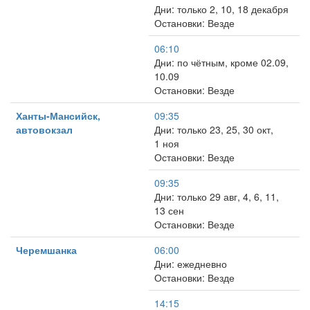
Дни: только 2, 10, 18 декабря
Остановки: Везде
06:10
Дни: по чётным, кроме 02.09,
10.09
Остановки: Везде
Ханты-Мансийск,
09:35
автовокзал
Дни: только 23, 25, 30 окт,
1 ноя
Остановки: Везде
09:35
Дни: только 29 авг, 4, 6, 11,
13 сен
Остановки: Везде
Черемшанка
06:00
Дни: ежедневно
Остановки: Везде
14:15