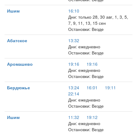
Ишим
16:10
Дни: только 28, 30 авг, 1, 3, 5,
7, 9, 11, 13, 15 сен
Остановки: Везде
Абатское
13:32
Дни: ежедневно
Остановки: Везде
Аромашево
19:16
19:16
Дни: ежедневно
Остановки: Везде
Бердюжье
13:24
16:01
19:11
22:14
Дни: ежедневно
Остановки: Везде
Ишим
11:32
19:12
Дни: ежедневно
Остановки: Везде