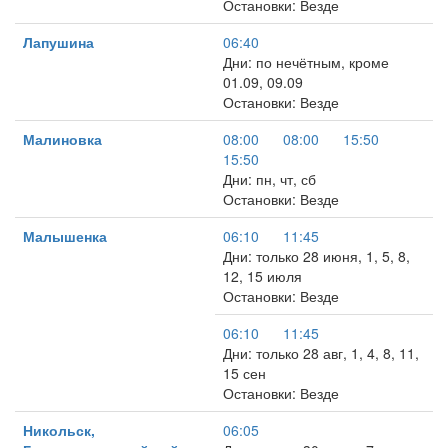
Остановки: Везде
Лапушина
06:40
Дни: по нечётным, кроме
01.09, 09.09
Остановки: Везде
Малиновка
08:00
08:00
15:50
15:50
Дни: пн, чт, сб
Остановки: Везде
Малышенка
06:10
11:45
Дни: только 28 июня, 1, 5, 8,
12, 15 июля
Остановки: Везде
06:10
11:45
Дни: только 28 авг, 1, 4, 8, 11,
15 сен
Остановки: Везде
Никольск,
06:05