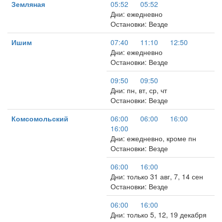
Земляная
05:52
05:52
Дни: ежедневно
Остановки: Везде
Ишим
07:40
11:10
12:50
Дни: ежедневно
Остановки: Везде
09:50
09:50
Дни: пн, вт, ср, чт
Остановки: Везде
Комсомольский
06:00
06:00
16:00
16:00
Дни: ежедневно, кроме пн
Остановки: Везде
06:00
16:00
Дни: только 31 авг, 7, 14 сен
Остановки: Везде
06:00
16:00
Дни: только 5, 12, 19 декабря