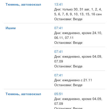
Тюмень, автовокзал
13:41
Дни: только 30, 31 авг, 1, 2, 4,
5, 6, 7, 8, 9, 10, 13, 15, 16 сен
Остановки: Везде
Ишим
07:41
Дни: ежедневно, кроме 24.10,
06.11, 07.11
Остановки: Везде
07:41
Дни: ежедневно, кроме 04.09,
07.09
Остановки: Везде
07:41
Дни: ежедневно с 21.11
Остановки: Везде
Тюмень, автовокзал
05:51
Дни: ежедневно, кроме 04.09,
07.09
Остановки: Везде