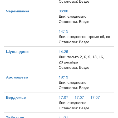
Остановки: Везде
Черемшанка
06:00
Дни: ежедневно
Остановки: Везде
14:15
Дни: ежедневно, кроме сб, вс
Остановки: Везде
Шулындино
14:25
Дни: только 2, 6, 9, 13, 16,
20 декабря
Остановки: Везде
Аромашево
19:13
Дни: ежедневно
Остановки: Везде
Бердюжье
17:07
17:07
17:07
Дни: ежедневно
Остановки: Везде
Тобольск
11:31