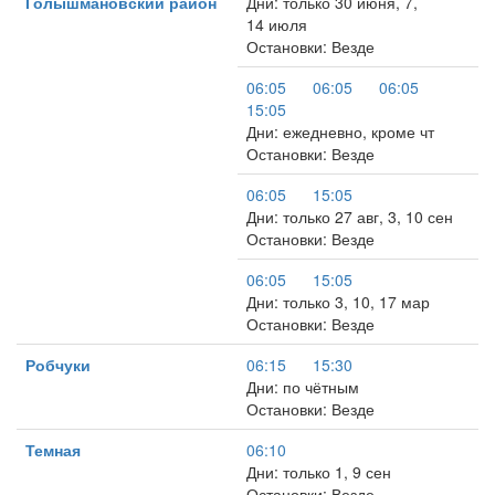
Голышмановский район
Дни: только 30 июня, 7,
14 июля
Остановки: Везде
06:05
06:05
06:05
15:05
Дни: ежедневно, кроме чт
Остановки: Везде
06:05
15:05
Дни: только 27 авг, 3, 10 сен
Остановки: Везде
06:05
15:05
Дни: только 3, 10, 17 мар
Остановки: Везде
Робчуки
06:15
15:30
Дни: по чётным
Остановки: Везде
Темная
06:10
Дни: только 1, 9 сен
Остановки: Везде