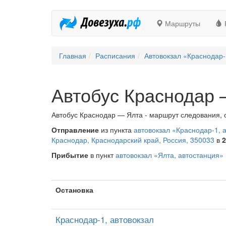
Маршруты
Главная
Расписания
Автовокзал «Краснодар-
Автобус Краснодар
Автобус Краснодар — Ялта - маршрут следования, о
Отправление
из пункта
автовокзал «Краснодар-1, 
Краснодар, Краснодарский край, Россия, 350033
в
2
Прибытие
в пункт
автовокзал «Ялта, автостанция»
Остановка
Краснодар-1, автовокзал