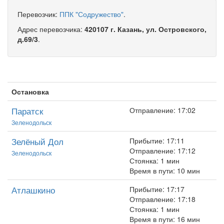
Перевозчик:
ППК "Содружество"
.
Адрес перевозчика:
420107 г. Казань, ул. Островского,
д.69/3
.
Остановка
Паратск
Отправление: 17:02
Зеленодольск
Зелёный Дол
Прибытие: 17:11
Отправление: 17:12
Зеленодольск
Стоянка: 1 мин
Время в пути: 10 мин
Атлашкино
Прибытие: 17:17
Отправление: 17:18
Стоянка: 1 мин
Время в пути: 16 мин