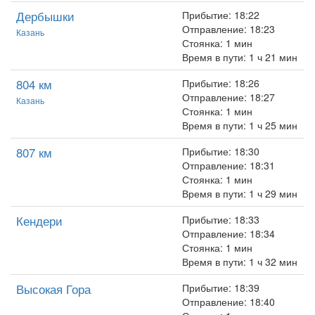
Дербышки
Прибытие: 18:22
Отправление: 18:23
Казань
Стоянка: 1 мин
Время в пути: 1 ч 21 мин
804 км
Прибытие: 18:26
Отправление: 18:27
Казань
Стоянка: 1 мин
Время в пути: 1 ч 25 мин
807 км
Прибытие: 18:30
Отправление: 18:31
Стоянка: 1 мин
Время в пути: 1 ч 29 мин
Кендери
Прибытие: 18:33
Отправление: 18:34
Стоянка: 1 мин
Время в пути: 1 ч 32 мин
Высокая Гора
Прибытие: 18:39
Отправление: 18:40