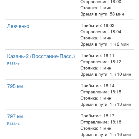
Отправление: 18:00
Стоянка: 1 мин
Время в пути: 58 мин
Левченко
Прибытие: 18:03
Отправление: 18:04
Стоянка: 1 мин
Время в пути: 1 ч 2 мин
Казань-2 (Восстание-Пасс.)
Прибытие: 18:11
Отправление: 18:12
Казань
Стоянка: 1 мин
Время в пути: 1 ч 10 мин
795 км
Прибытие: 18:14
Отправление: 18:15
Стоянка: 1 мин
Время в пути: 1 ч 13 мин
797 км
Прибытие: 18:17
Отправление: 18:18
Казань
Стоянка: 1 мин
Время в пути: 1 ч 16 мин