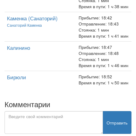
Стоянка: 1 мин
Время в пути: 1 ч 38 мин
Каменка (Санаторий)
Прибытие: 18:42
Отправление: 18:43
Санаторий Каменка
Стоянка: 1 мин
Время в пути: 1 ч 41 мин
Калинино
Прибытие: 18:47
Отправление: 18:48
Стоянка: 1 мин
Время в пути: 1 ч 46 мин
Бирюли
Прибытие: 18:52
Время в пути: 1 ч 50 мин
Комментарии
Отправить