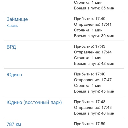
Стоянка: 1 мин
Время в пути: 35 мин
Займище
Прибытие: 17:40
Отправление: 17:41
Казань
Стоянка: 1 мин
Время в пути: 39 мин
ВРД
Прибытие: 17:43
Отправление: 17:44
Стоянка: 1 мин
Время в пути: 42 мин
Юдино
Прибытие: 17:46
Отправление: 17:47
Стоянка: 1 мин
Время в пути: 45 мин
Юдино (восточный парк)
Прибытие: 17:48
Отправление: 17:48
Время в пути: 46 мин
787 км
Прибытие: 17:59