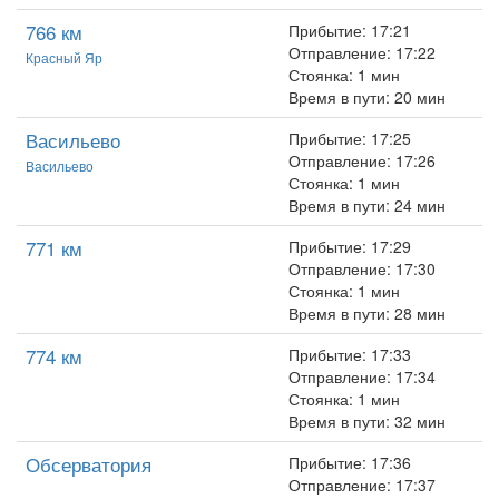
766 км
Прибытие: 17:21
Отправление: 17:22
Красный Яр
Стоянка: 1 мин
Время в пути: 20 мин
Васильево
Прибытие: 17:25
Отправление: 17:26
Васильево
Стоянка: 1 мин
Время в пути: 24 мин
771 км
Прибытие: 17:29
Отправление: 17:30
Стоянка: 1 мин
Время в пути: 28 мин
774 км
Прибытие: 17:33
Отправление: 17:34
Стоянка: 1 мин
Время в пути: 32 мин
Обсерватория
Прибытие: 17:36
Отправление: 17:37