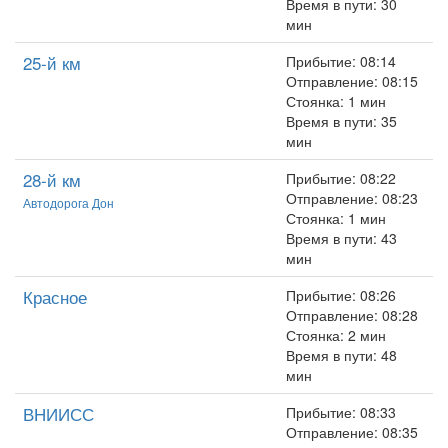
Время в пути: 30
мин
25-й км
Прибытие: 08:14
Отправление: 08:15
Стоянка: 1 мин
Время в пути: 35
мин
28-й км
Прибытие: 08:22
Отправление: 08:23
Автодорога Дон
Стоянка: 1 мин
Время в пути: 43
мин
Красное
Прибытие: 08:26
Отправление: 08:28
Стоянка: 2 мин
Время в пути: 48
мин
ВНИИСС
Прибытие: 08:33
Отправление: 08:35