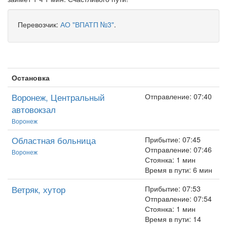
Перевозчик:
АО "ВПАТП №3"
.
Остановка
Воронеж, Центральный
Отправление: 07:40
автовокзал
Воронеж
Областная больница
Прибытие: 07:45
Отправление: 07:46
Воронеж
Стоянка: 1 мин
Время в пути: 6 мин
Ветряк, хутор
Прибытие: 07:53
Отправление: 07:54
Стоянка: 1 мин
Время в пути: 14