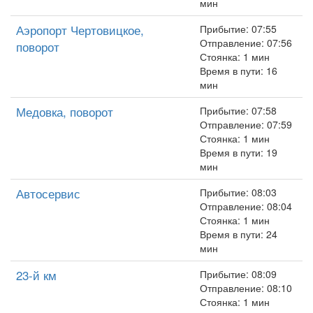
мин
Аэропорт Чертовицкое,
Прибытие: 07:55
Отправление: 07:56
поворот
Стоянка: 1 мин
Время в пути: 16
мин
Медовка, поворот
Прибытие: 07:58
Отправление: 07:59
Стоянка: 1 мин
Время в пути: 19
мин
Автосервис
Прибытие: 08:03
Отправление: 08:04
Стоянка: 1 мин
Время в пути: 24
мин
23-й км
Прибытие: 08:09
Отправление: 08:10
Стоянка: 1 мин