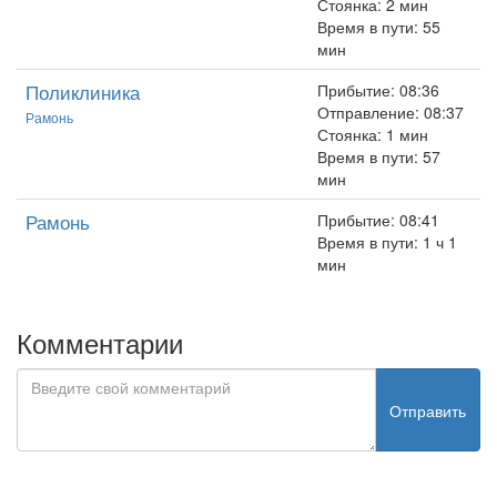
Стоянка: 2 мин
Время в пути: 55
мин
Поликлиника
Прибытие: 08:36
Отправление: 08:37
Рамонь
Стоянка: 1 мин
Время в пути: 57
мин
Рамонь
Прибытие: 08:41
Время в пути: 1 ч 1
мин
Комментарии
Отправить