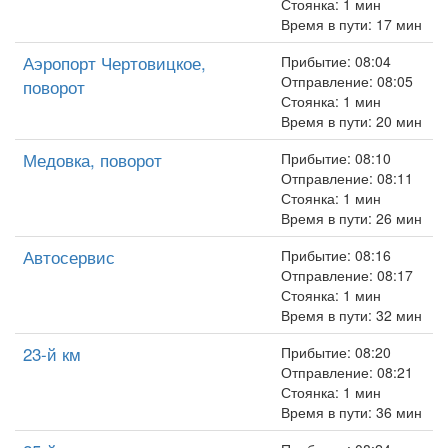
Стоянка: 1 мин
Время в пути: 17 мин
Аэропорт Чертовицкое,
Прибытие: 08:04
Отправление: 08:05
поворот
Стоянка: 1 мин
Время в пути: 20 мин
Медовка, поворот
Прибытие: 08:10
Отправление: 08:11
Стоянка: 1 мин
Время в пути: 26 мин
Автосервис
Прибытие: 08:16
Отправление: 08:17
Стоянка: 1 мин
Время в пути: 32 мин
23-й км
Прибытие: 08:20
Отправление: 08:21
Стоянка: 1 мин
Время в пути: 36 мин