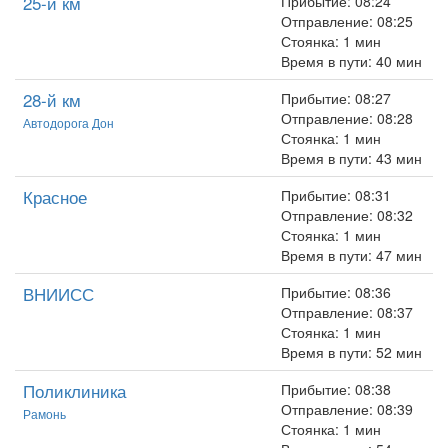
25-й км
Прибытие: 08:24
Отправление: 08:25
Стоянка: 1 мин
Время в пути: 40 мин
28-й км
Прибытие: 08:27
Отправление: 08:28
Автодорога Дон
Стоянка: 1 мин
Время в пути: 43 мин
Красное
Прибытие: 08:31
Отправление: 08:32
Стоянка: 1 мин
Время в пути: 47 мин
ВНИИСС
Прибытие: 08:36
Отправление: 08:37
Стоянка: 1 мин
Время в пути: 52 мин
Поликлиника
Прибытие: 08:38
Отправление: 08:39
Рамонь
Стоянка: 1 мин