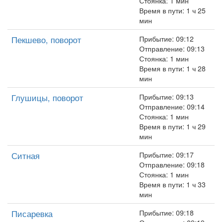
Стоянка: 1 мин
Время в пути: 1 ч 25
мин
Пекшево, поворот
Прибытие: 09:12
Отправление: 09:13
Стоянка: 1 мин
Время в пути: 1 ч 28
мин
Глушицы, поворот
Прибытие: 09:13
Отправление: 09:14
Стоянка: 1 мин
Время в пути: 1 ч 29
мин
Ситная
Прибытие: 09:17
Отправление: 09:18
Стоянка: 1 мин
Время в пути: 1 ч 33
мин
Писаревка
Прибытие: 09:18