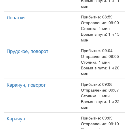
Время в пути: 1 ч 11
мин
Лопатки
Прибытие: 08:59
Отправление: 09:00
Стоянка: 1 мин
Время в пути: 1 ч 15
мин
Прудское, поворот
Прибытие: 09:04
Отправление: 09:05
Стоянка: 1 мин
Время в пути: 1 ч 20
мин
Карачун, поворот
Прибытие: 09:06
Отправление: 09:07
Стоянка: 1 мин
Время в пути: 1 ч 22
мин
Карачун
Прибытие: 09:09
Отправление: 09:10