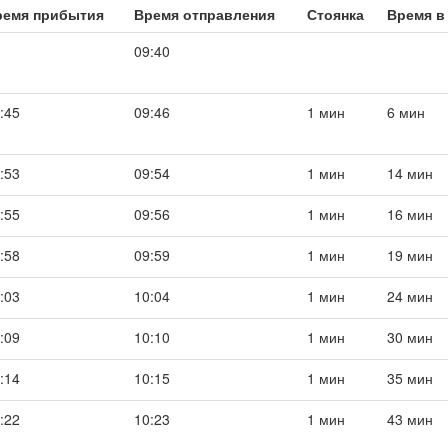
ремя прибытия
Время отправления
Стоянка
Время в
09:40
:45
09:46
1 мин
6 мин
:53
09:54
1 мин
14 мин
:55
09:56
1 мин
16 мин
:58
09:59
1 мин
19 мин
:03
10:04
1 мин
24 мин
:09
10:10
1 мин
30 мин
:14
10:15
1 мин
35 мин
:22
10:23
1 мин
43 мин