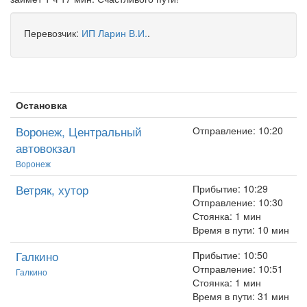
Перевозчик:
ИП Ларин В.И.
.
Остановка
Воронеж, Центральный
Отправление: 10:20
автовокзал
Воронеж
Ветряк, хутор
Прибытие: 10:29
Отправление: 10:30
Стоянка: 1 мин
Время в пути: 10 мин
Галкино
Прибытие: 10:50
Отправление: 10:51
Галкино
Стоянка: 1 мин
Время в пути: 31 мин