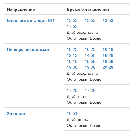
Направление
Время отправления
Елец, автостанция №1
13:53
13:53
13:53
17:53
Дни: ежедневно
Остановки: Везде
Липецк, автовокзал
10:23
10:23
10:48
12:13
14:50
16:28
18:18
18:58
18:58
19:38
19:38
20:28
Дни: ежедневно
Остановки: Везде
17:28
17:28
Дни: пт, вс
Остановки: Везде
Хлевное
10:51
Дни: пн, вс
Остановки: Везде