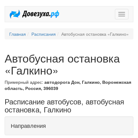
Довезух
Главная
Расписания
Автобусная остановка «Галкино»
Автобусная остановка
«Галкино»
Примерный адрес:
автодорога Дон, Галкино, Воронежская
область, Россия, 396039
Расписание автобусов, автобусная
остановка, Галкино
Направления