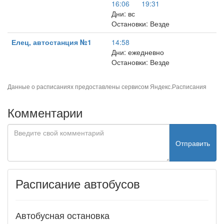
16:06
19:31
Дни: вс
Остановки: Везде
Елец, автостанция №1
14:58
Дни: ежедневно
Остановки: Везде
Данные о расписаниях предоставлены сервисом
Яндекс.Расписания
Комментарии
Отправить
Расписание автобусов
Автобусная остановка