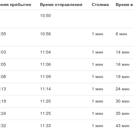
ремя прибытия
Время отправления
Стоянка
Время в
10:50
:55
10:56
1 мин
6 мин
:03
11:04
1 мин
14 мин
:05
11:06
1 мин
16 мин
:08
11:09
1 мин
19 мин
:13
11:14
1 мин
24 мин
:19
11:20
1 мин
30 мин
:24
11:25
1 мин
35 мин
:32
11:33
1 мин
43 мин