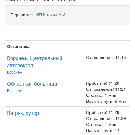
Перевозчик:
ИП Колчин А.И.
.
Остановка
Воронеж, Центральный
Отправление: 11:15
автовокзал
Воронеж
Областная больница
Прибытие: 11:20
Отправление: 11:21
Воронеж
Стоянка: 1 мин
Время в пути: 6 мин
Ветряк, хутор
Прибытие: 11:28
Отправление: 11:29
Стоянка: 1 мин
Время в пути: 14