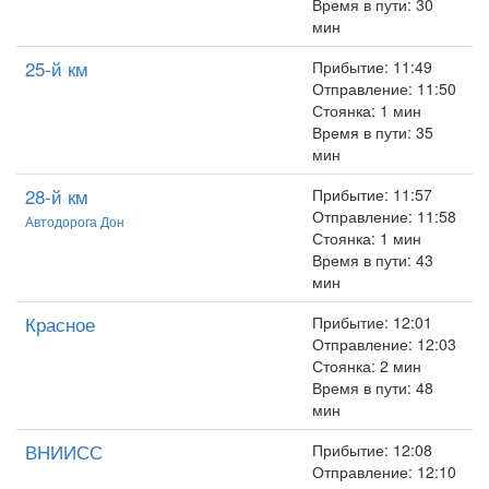
Время в пути: 30
мин
25-й км
Прибытие: 11:49
Отправление: 11:50
Стоянка: 1 мин
Время в пути: 35
мин
28-й км
Прибытие: 11:57
Отправление: 11:58
Автодорога Дон
Стоянка: 1 мин
Время в пути: 43
мин
Красное
Прибытие: 12:01
Отправление: 12:03
Стоянка: 2 мин
Время в пути: 48
мин
ВНИИСС
Прибытие: 12:08
Отправление: 12:10