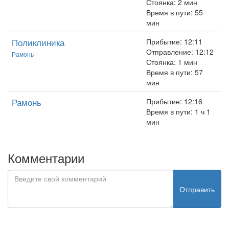
Стоянка: 2 мин
Время в пути: 55
мин
Поликлиника
Прибытие: 12:11
Отправление: 12:12
Рамонь
Стоянка: 1 мин
Время в пути: 57
мин
Рамонь
Прибытие: 12:16
Время в пути: 1 ч 1
мин
Комментарии
Отправить