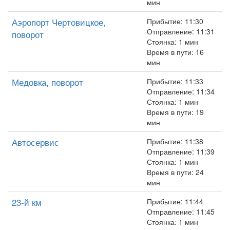
мин
Аэропорт Чертовицкое,
Прибытие: 11:30
Отправление: 11:31
поворот
Стоянка: 1 мин
Время в пути: 16
мин
Медовка, поворот
Прибытие: 11:33
Отправление: 11:34
Стоянка: 1 мин
Время в пути: 19
мин
Автосервис
Прибытие: 11:38
Отправление: 11:39
Стоянка: 1 мин
Время в пути: 24
мин
23-й км
Прибытие: 11:44
Отправление: 11:45
Стоянка: 1 мин