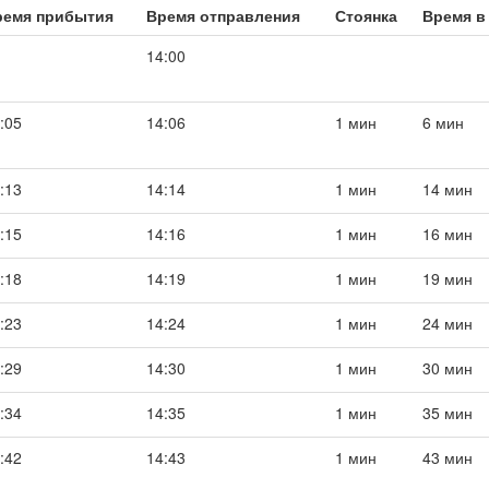
ремя прибытия
Время отправления
Стоянка
Время в
14:00
:05
14:06
1 мин
6 мин
:13
14:14
1 мин
14 мин
:15
14:16
1 мин
16 мин
:18
14:19
1 мин
19 мин
:23
14:24
1 мин
24 мин
:29
14:30
1 мин
30 мин
:34
14:35
1 мин
35 мин
:42
14:43
1 мин
43 мин