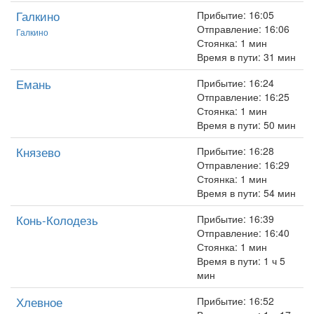
Галкино
Прибытие: 16:05
Отправление: 16:06
Галкино
Стоянка: 1 мин
Время в пути: 31 мин
Емань
Прибытие: 16:24
Отправление: 16:25
Стоянка: 1 мин
Время в пути: 50 мин
Князево
Прибытие: 16:28
Отправление: 16:29
Стоянка: 1 мин
Время в пути: 54 мин
Конь-Колодезь
Прибытие: 16:39
Отправление: 16:40
Стоянка: 1 мин
Время в пути: 1 ч 5
мин
Хлевное
Прибытие: 16:52