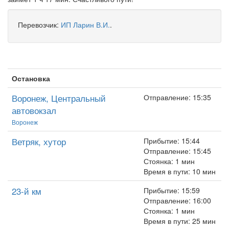
Перевозчик:
ИП Ларин В.И.
.
Остановка
Воронеж, Центральный
Отправление: 15:35
автовокзал
Воронеж
Ветряк, хутор
Прибытие: 15:44
Отправление: 15:45
Стоянка: 1 мин
Время в пути: 10 мин
23-й км
Прибытие: 15:59
Отправление: 16:00
Стоянка: 1 мин
Время в пути: 25 мин