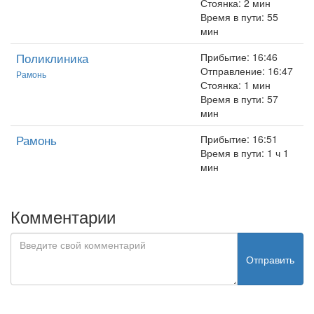
Стоянка: 2 мин
Время в пути: 55
мин
Поликлиника
Прибытие: 16:46
Отправление: 16:47
Рамонь
Стоянка: 1 мин
Время в пути: 57
мин
Рамонь
Прибытие: 16:51
Время в пути: 1 ч 1
мин
Комментарии
Отправить