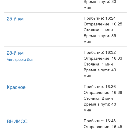
Время в пути: 30
мин
25-й км
Прибытие: 16:24
Отправление: 16:25
Стоянка: 1 мин
Время в пути: 35
мин
28-й км
Прибытие: 16:32
Отправление: 16:33
Автодорога Дон
Стоянка: 1 мин
Время в пути: 43
мин
Красное
Прибытие: 16:36
Отправление: 16:38
Стоянка: 2 мин
Время в пути: 48
мин
ВНИИСС
Прибытие: 16:43
Отправление: 16:45