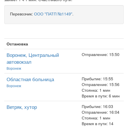
Перевозчик:
ООО "ПАТП №1149"
.
Остановка
Воронеж, Центральный
Отправление: 15:50
автовокзал
Воронеж
Областная больница
Прибытие: 15:55
Отправление: 15:56
Воронеж
Стоянка: 1 мин
Время в пути: 6 мин
Ветряк, хутор
Прибытие: 16:03
Отправление: 16:04
Стоянка: 1 мин
Время в пути: 14