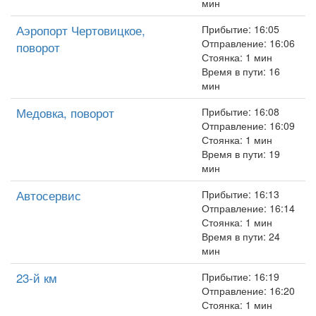
мин
Аэропорт Чертовицкое,
Прибытие: 16:05
Отправление: 16:06
поворот
Стоянка: 1 мин
Время в пути: 16
мин
Медовка, поворот
Прибытие: 16:08
Отправление: 16:09
Стоянка: 1 мин
Время в пути: 19
мин
Автосервис
Прибытие: 16:13
Отправление: 16:14
Стоянка: 1 мин
Время в пути: 24
мин
23-й км
Прибытие: 16:19
Отправление: 16:20
Стоянка: 1 мин