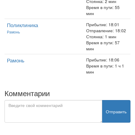
Стоянка: 2 мин
Время в пути: 55
мин
Поликлиника
Прибытие: 18:01
Отправление: 18:02
Рамонь
Стоянка: 1 мин
Время в пути: 57
мин
Рамонь
Прибытие: 18:06
Время в пути: 1 ч 1
мин
Комментарии
Отправить