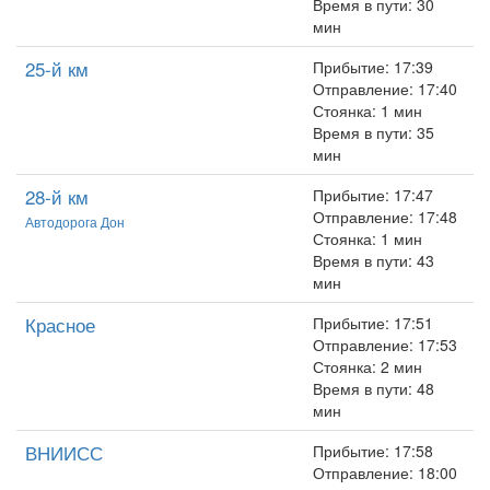
Время в пути: 30
мин
25-й км
Прибытие: 17:39
Отправление: 17:40
Стоянка: 1 мин
Время в пути: 35
мин
28-й км
Прибытие: 17:47
Отправление: 17:48
Автодорога Дон
Стоянка: 1 мин
Время в пути: 43
мин
Красное
Прибытие: 17:51
Отправление: 17:53
Стоянка: 2 мин
Время в пути: 48
мин
ВНИИСС
Прибытие: 17:58
Отправление: 18:00