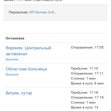
Перевозчик:
ИП Колчин А.И.
.
Остановка
Воронеж, Центральный
Отправление: 17:05
автовокзал
Воронеж
Областная больница
Прибытие: 17:10
Отправление: 17:11
Воронеж
Стоянка: 1 мин
Время в пути: 6 мин
Ветряк, хутор
Прибытие: 17:18
Отправление: 17:19
Стоянка: 1 мин
Время в пути: 14