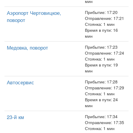
мин
Аэропорт Чертовицкое,
Прибытие: 17:20
Отправление: 17:21
поворот
Стоянка: 1 мин
Время в пути: 16
мин
Медовка, поворот
Прибытие: 17:23
Отправление: 17:24
Стоянка: 1 мин
Время в пути: 19
мин
Автосервис
Прибытие: 17:28
Отправление: 17:29
Стоянка: 1 мин
Время в пути: 24
мин
23-й км
Прибытие: 17:34
Отправление: 17:35
Стоянка: 1 мин