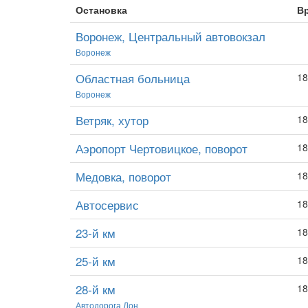
Остановка
В
Воронеж, Центральный автовокзал
Воронеж
Областная больница
18
Воронеж
Ветряк, хутор
18
Аэропорт Чертовицкое, поворот
18
Медовка, поворот
18
Автосервис
18
23-й км
18
25-й км
18
28-й км
18
Автодорога Дон