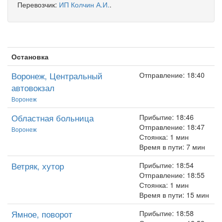
Перевозчик:
ИП Колчин А.И.
.
Остановка
Воронеж, Центральный
Отправление: 18:40
автовокзал
Воронеж
Областная больница
Прибытие: 18:46
Отправление: 18:47
Воронеж
Стоянка: 1 мин
Время в пути: 7 мин
Ветряк, хутор
Прибытие: 18:54
Отправление: 18:55
Стоянка: 1 мин
Время в пути: 15 мин
Ямное, поворот
Прибытие: 18:58