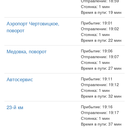
Отправление: 18:59
Стоянка: 1 мин
Время в пути: 19 мин
Аэропорт Чертовицкое,
Прибытие: 19:01
Отправление: 19:02
поворот
Стоянка: 1 мин
Время в пути: 22 мин
Медовка, поворот
Прибытие: 19:06
Отправление: 19:07
Стоянка: 1 мин
Время в пути: 27 мин
Автосервис
Прибытие: 19:11
Отправление: 19:12
Стоянка: 1 мин
Время в пути: 32 мин
23-й км
Прибытие: 19:16
Отправление: 19:17
Стоянка: 1 мин
Время в пути: 37 мин