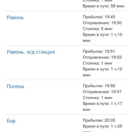
Время в пути: 58 мин
Рамонь
Прибытие: 19:45
Отправление: 19:50
Стоянка: 5 мин
Время в пути: 1 ч 10
мин
Рамонь, ж/д станция
Прибытие: 19:51
Отправление: 19:52
Стоянка: 1 мин
Время в пути: 1 ч 12
мин
Поляна
Прибытие: 19:56
Отправление: 19:57
Стоянка: 1 мин
Время в пути: 1 ч 17
мин
Бор
Прибытие: 20:05
Время в пути: 1 ч 25
мин