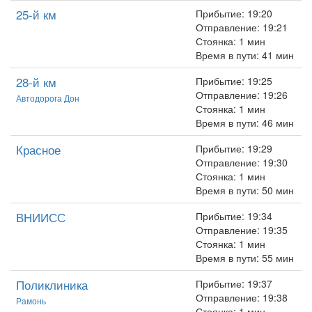
25-й км
Прибытие: 19:20
Отправление: 19:21
Стоянка: 1 мин
Время в пути: 41 мин
28-й км
Прибытие: 19:25
Отправление: 19:26
Автодорога Дон
Стоянка: 1 мин
Время в пути: 46 мин
Красное
Прибытие: 19:29
Отправление: 19:30
Стоянка: 1 мин
Время в пути: 50 мин
ВНИИСС
Прибытие: 19:34
Отправление: 19:35
Стоянка: 1 мин
Время в пути: 55 мин
Поликлиника
Прибытие: 19:37
Отправление: 19:38
Рамонь
Стоянка: 1 мин