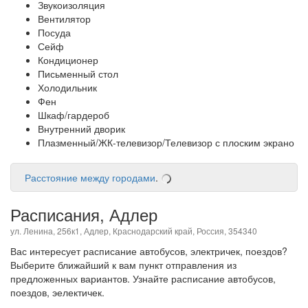
Звукоизоляция
Вентилятор
Посуда
Сейф
Кондиционер
Письменный стол
Холодильник
Фен
Шкаф/гардероб
Внутренний дворик
Плазменный/ЖК-телевизор/Телевизор с плоским экрано
Расстояние между городами
.
Расписания, Адлер
ул. Ленина, 256к1, Адлер, Краснодарский край, Россия, 354340
Вас интересует расписание автобусов, электричек, поездов?
Выберите ближайший к вам пункт отправления из
предложенных вариантов. Узнайте расписание автобусов,
поездов, эелектичек.