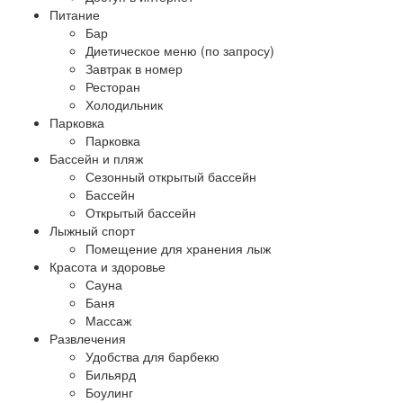
Питание
Бар
Диетическое меню (по запросу)
Завтрак в номер
Ресторан
Холодильник
Парковка
Парковка
Бассейн и пляж
Сезонный открытый бассейн
Бассейн
Открытый бассейн
Лыжный спорт
Помещение для хранения лыж
Красота и здоровье
Сауна
Баня
Массаж
Развлечения
Удобства для барбекю
Бильярд
Боулинг