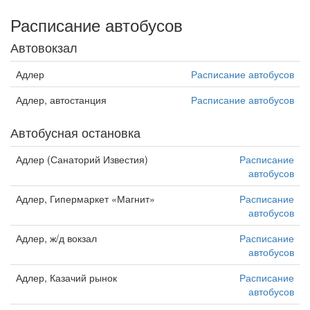
Расписание автобусов
Автовокзал
Адлер
Расписание автобусов
Адлер, автостанция
Расписание автобусов
Автобусная остановка
Адлер (Санаторий Известия)
Расписание
автобусов
Адлер, Гипермаркет «Магнит»
Расписание
автобусов
Адлер, ж/д вокзал
Расписание
автобусов
Адлер, Казачий рынок
Расписание
автобусов