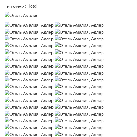
Тип отеля: Hotel