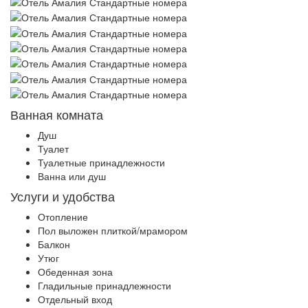
Ванная комната
Душ
Туалет
Туалетные принадлежности
Ванна или душ
Услуги и удобства
Отопление
Пол выложен плиткой/мрамором
Балкон
Утюг
Обеденная зона
Гладильные принадлежности
Отдельный вход