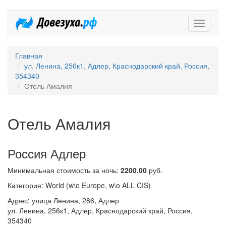
Довезух
Главная
ул. Ленина, 256к1, Адлер, Краснодарский край, Россия,
354340
Отель Амалия
Отель Амалия
Россия Адлер
Минимальная стоимость за ночь:
2200.00
руб.
Категория: World (w\o Europe, w\o ALL CIS)
Адрес: улица Ленина, 286, Адлер
ул. Ленина, 256к1, Адлер, Краснодарский край, Россия,
354340