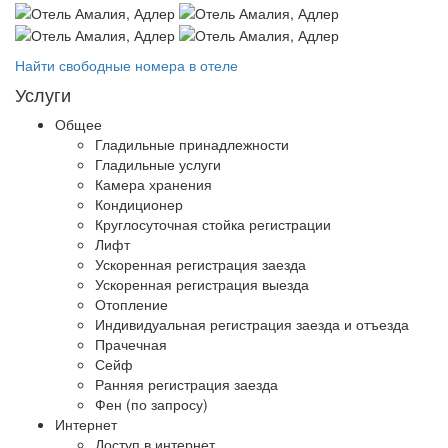
Найти свободные номера в отеле
Услуги
Общее
Гладильные принадлежности
Гладильные услуги
Камера хранения
Кондиционер
Круглосуточная стойка регистрации
Лифт
Ускоренная регистрация заезда
Ускоренная регистрация выезда
Отопление
Индивидуальная регистрация заезда и отъезда
Прачечная
Сейф
Ранняя регистрация заезда
Фен (по запросу)
Интернет
Доступ в интернет