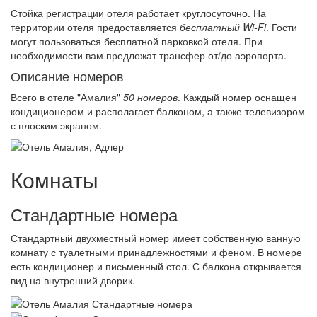
Стойка регистрации отеля работает круглосуточно. На
территории отеля предоставляется
бесплатный Wi-Fi
. Гости
могут пользоваться бесплатной парковкой отеля. При
необходимости вам предложат трансфер от/до аэропорта.
Описание номеров
Всего в отеле "Амалия"
50 номеров
. Каждый номер оснащен
кондиционером и располагает балконом, а также телевизором
с плоским экраном.
Комнаты
Стандартные номера
Стандартный двухместный номер имеет собственную ванную
комнату с туалетными принадлежностями и феном. В номере
есть кондиционер и письменный стол. С балкона открывается
вид на внутренний дворик.