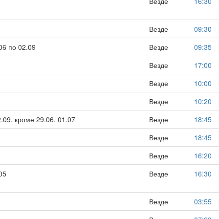
Везде
16:30
Везде
09:30
06 по 02.09
Везде
09:35
Везде
17:00
Везде
10:00
Везде
10:20
.09, кроме 29.06, 01.07
Везде
18:45
Везде
18:45
Везде
16:20
05
Везде
16:30
Везде
03:55