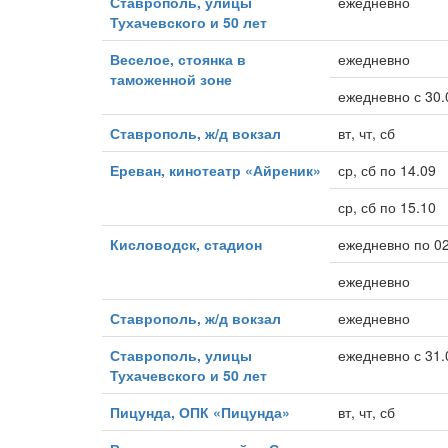
Ставрополь, улицы
ежедневно
Тухачевского и 50 лет
Веселое, стоянка в
ежедневно
таможенной зоне
ежедневно с 30.
Ставрополь, ж/д вокзал
вт, чт, сб
Ереван, кинотеатр «Айреник»
ср, сб по 14.09
ср, сб по 15.10
Кисловодск, стадион
ежедневно по 02
ежедневно
Ставрополь, ж/д вокзал
ежедневно
Ставрополь, улицы
ежедневно с 31.
Тухачевского и 50 лет
Пицунда, ОПК «Пицунда»
вт, чт, сб