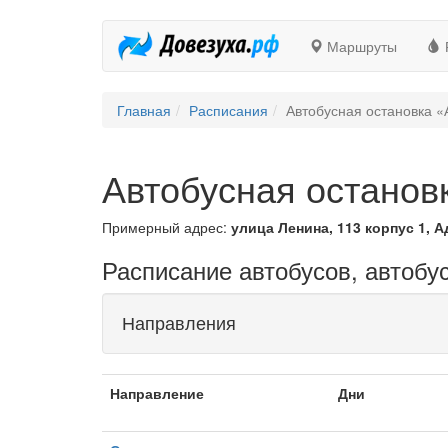
Маршруты
Главная
Расписания
Автобусная остановка «
Автобусная остановк
Примерный адрес:
улица Ленина, 113 корпус 1, 
Расписание автобусов, автобус
Направления
Направление
Дни