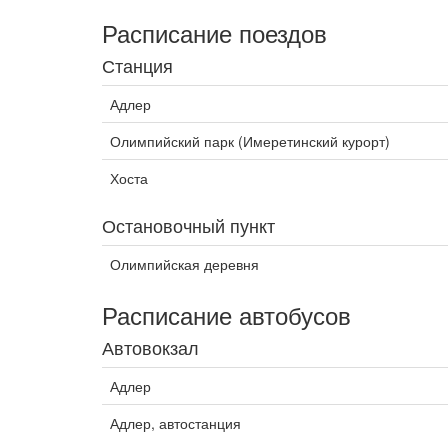
Расписание поездов
Станция
Адлер
Олимпийский парк (Имеретинский курорт)
Хоста
Остановочный пункт
Олимпийская деревня
Расписание автобусов
Автовокзал
Адлер
Адлер, автостанция