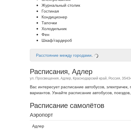
Журнальный столик
Гостиная
Кондиционер
Тапочки
Холодильник
Фен
Шкаф/гардероб
Расстояние между городами
.
Расписания, Адлер
ул. Просвещения, Адлер, Краснодарский край, Россия, 3543
Вас интересует расписание автобусов, электричек
вариантов. Узнайте расписание автобусов, поездов,
Расписание самолётов
Аэропорт
Адлер