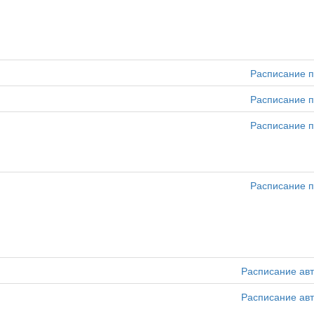
Расписание п
Расписание п
Расписание п
Расписание п
Расписание ав
Расписание ав