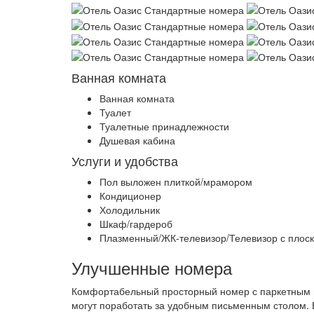
Ванная комната
Ванная комната
Туалет
Туалетные принадлежности
Душевая кабина
Услуги и удобства
Пол выложен плиткой/мрамором
Кондиционер
Холодильник
Шкаф/гардероб
Плазменный/ЖК-телевизор/Телевизор с плоск
Улучшенные номера
Комфортабельный просторный номер с паркетным 
могут поработать за удобным письменным столом. 