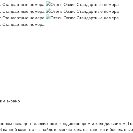
им экрано
полом оснащен телевизором, кондиционером и холодильником. Го
В ванной комнате вы найдете мягкие халаты, тапочки и бесплатные