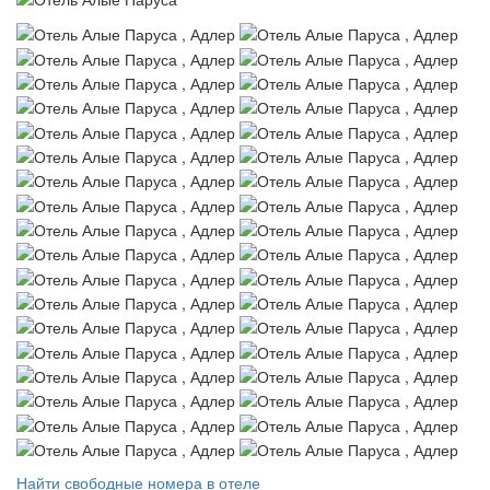
Найти свободные номера в отеле