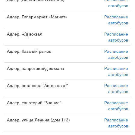
автобусов
Адлер, Гипермаркет «Магнит»
Расписание
автобусов
Адлер, ж/д вокзал
Расписание
автобусов
Адлер, Казачий рынок
Расписание
автобусов
Адлер, напротив ж/д вокзала
Расписание
автобусов
Адлер, остановка "Автовокзал"
Расписание
автобусов
Адлер, санаторий "Знание"
Расписание
автобусов
Адлер, улица Ленина (дом 113)
Расписание
автобусов