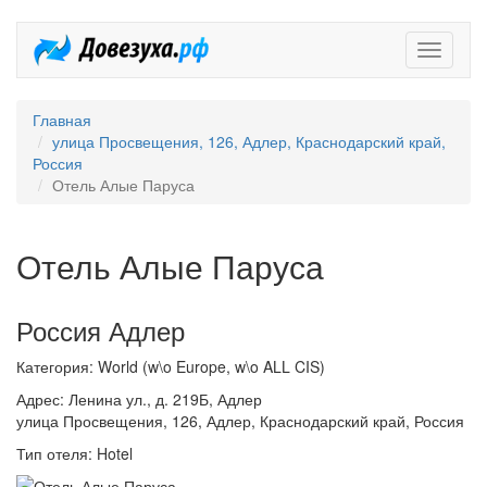
Довезух
Главная
улица Просвещения, 126, Адлер, Краснодарский край,
Россия
Отель Алые Паруса
Отель Алые Паруса
Россия Адлер
Категория: World (w\o Europe, w\o ALL CIS)
Адрес: Ленина ул., д. 219Б, Адлер
улица Просвещения, 126, Адлер, Краснодарский край, Россия
Тип отеля: Hotel