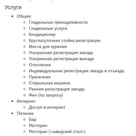
Услуги
Общее
Гладильные принадлежности
Гладильные услуги
Кондиционер
Круглосуточная стойка регистрации
Места для курения
Ускоренная регистрация заезда
Ускоренная регистрация выезда
Отопление
Индивидуальная регистрация заезда и отъезда
Прачечная
Стиральная машина
Ранняя регистрация заезда
Фен (по запросу)
Интернет
Доступ в интернет
Питание
Бар
Ресторан
Ресторан («шведский стол»)