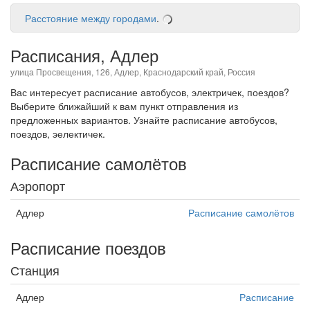
Расстояние между городами
.
Расписания, Адлер
улица Просвещения, 126, Адлер, Краснодарский край, Россия
Вас интересует расписание автобусов, электричек, поездов?
Выберите ближайший к вам пункт отправления из
предложенных вариантов. Узнайте расписание автобусов,
поездов, эелектичек.
Расписание самолётов
Аэропорт
Адлер
Расписание самолётов
Расписание поездов
Станция
Адлер
Расписание