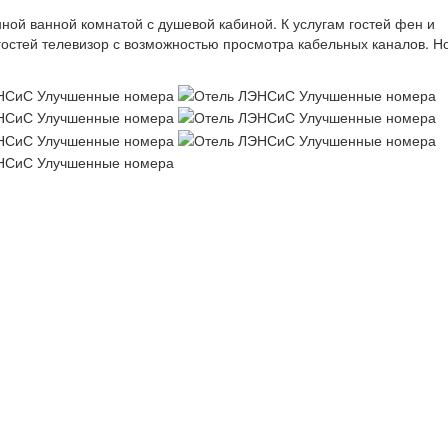
ой ванной комнатой с душевой кабиной. К услугам гостей фен и
гостей телевизор с возможностью просмотра кабельных каналов. Н