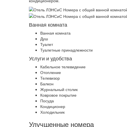
кондиционером.
Ванная комната
Ванная комната
Душ
Туалет
Туалетные принадлежности
Услуги и удобства
Кабельное телевидение
Отопление
Телевизор
Балкон
Журнальный столик
Ковровое покрытие
Посуда
Кондиционер
Холодильник
Улучшенные номера