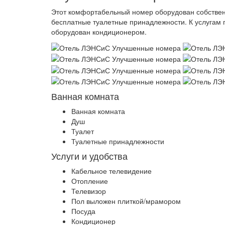
Этот комфортабельный номер оборудован собственн
бесплатные туалетные принадлежности. К услугам 
оборудован кондиционером.
Ванная комната
Ванная комната
Душ
Туалет
Туалетные принадлежности
Услуги и удобства
Кабельное телевидение
Отопление
Телевизор
Пол выложен плиткой/мрамором
Посуда
Кондиционер