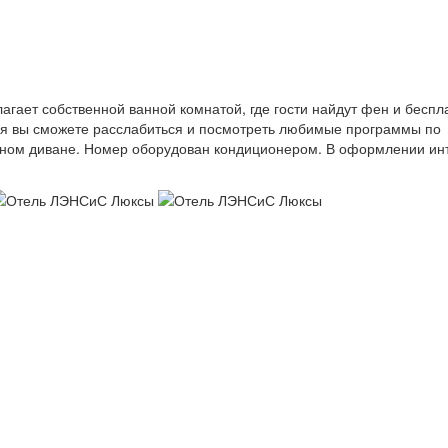
гает собственной ванной комнатой, где гости найдут фен и беспл
я вы сможете расслабиться и посмотреть любимые программы по
бном диване. Номер оборудован кондиционером. В оформлении ин