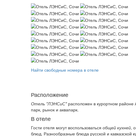
Найти свободные номера в отеле
Расположение
Отель "ЛЭНСиС"
расположен в курортном районе А
парк, рынок и аквапарк.
В отеле
Гости отеля могут воспользоваться
общей кухней
, 
блюд. Разнообразные блюда русской и кавказской к