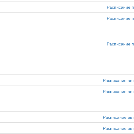
Расписание п
Расписание п
Расписание п
Расписание ав
Расписание ав
Расписание ав
Расписание ав