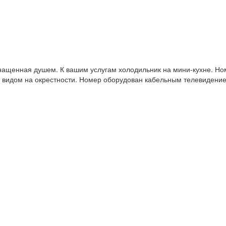
нащенная душем. К вашим услугам холодильник на мини-кухне. Но
 видом на окрестности. Номер оборудован кабельным телевидени