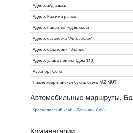
Адлер, ж/д вокзал
Адлер, Казачий рынок
Адлер, напротив ж/д вокзала
Адлер, остановка "Автовокзал"
Адлер, санаторий "Знание"
Адлер, улица Ленина (дом 113)
Аэропорт Сочи
Нижнеимеритинская бухта, отель "AZIMUT "
Автомобильные маршруты, Бо
Краснодарский край – Большой Сочи
Комментарии