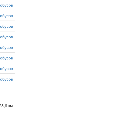
тобусов
тобусов
тобусов
тобусов
тобусов
тобусов
тобусов
тобусов
23,6 км