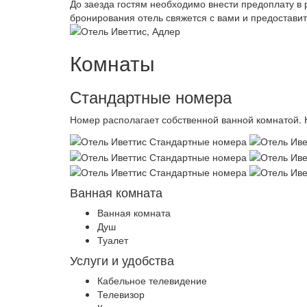
До заезда гостям необходимо внести предоплату в 
бронирования отель свяжется с вами и предостави
Комнаты
Стандартные номера
Номер располагает собственной ванной комнатой. 
Ванная комната
Ванная комната
Душ
Туалет
Услуги и удобства
Кабельное телевидение
Телевизор