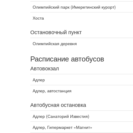
Олимпийский парк (Имеретинский курорт)
Хоста
Остановочный пункт
Олимпийская деревня
Расписание автобусов
Автовокзал
Адлер
Адлер, автостанция
Автобусная остановка
Адлер (Санаторий Известия)
Адлер, Гипермаркет «Магнит»