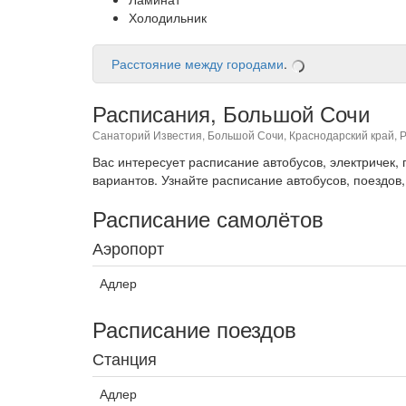
Холодильник
Расстояние между городами
.
Расписания, Большой Сочи
Санаторий Известия, Большой Сочи, Краснодарский край, Р
Вас интересует расписание автобусов, электричек
вариантов. Узнайте расписание автобусов, поездов,
Расписание самолётов
Аэропорт
Адлер
Расписание поездов
Станция
Адлер