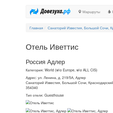
Маршруты
Главная
Санаторий Известия, Большой Сочи, К
Отель Иветтис
Россия Адлер
Категория: World (w\o Europe, w\o ALL CIS)
Адрес: ул. Ленина, д. 219/5А, Адлер
Санаторий Известия, Большой Сочи, Краснодарский
354340
Тип отеля: Guesthouse