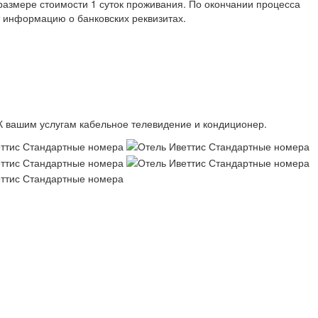
размере стоимости 1 суток проживания. По окончании процесса
т информацию о банковских реквизитах.
К вашим услугам кабельное телевидение и кондиционер.