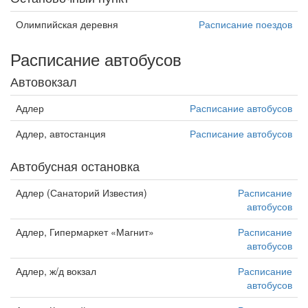
Олимпийская деревня
Расписание поездов
Расписание автобусов
Автовокзал
Адлер
Расписание автобусов
Адлер, автостанция
Расписание автобусов
Автобусная остановка
Адлер (Санаторий Известия)
Расписание
автобусов
Адлер, Гипермаркет «Магнит»
Расписание
автобусов
Адлер, ж/д вокзал
Расписание
автобусов