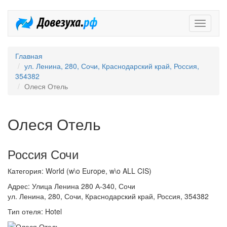
Довезух
Главная
ул. Ленина, 280, Сочи, Краснодарский край, Россия,
354382
Олеся Отель
Олеся Отель
Россия Сочи
Категория: World (w\o Europe, w\o ALL CIS)
Адрес: Улица Ленина 280 А-340, Сочи
ул. Ленина, 280, Сочи, Краснодарский край, Россия, 354382
Тип отеля: Hotel