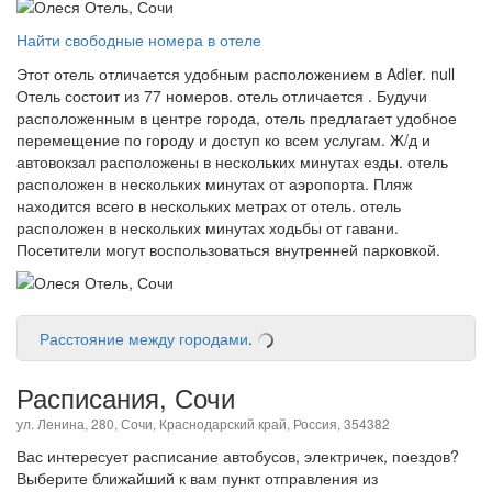
Найти свободные номера в отеле
Этот отель отличается удобным расположением в Adler. null
Отель состоит из 77 номеров. отель отличается . Будучи
расположенным в центре города, отель предлагает удобное
перемещение по городу и доступ ко всем услугам. Ж/д и
автовокзал расположены в нескольких минутах езды. отель
расположен в нескольких минутах от аэропорта. Пляж
находится всего в нескольких метрах от отель. отель
расположен в нескольких минутах ходьбы от гавани.
Посетители могут воспользоваться внутренней парковкой.
Расстояние между городами
.
Расписания, Сочи
ул. Ленина, 280, Сочи, Краснодарский край, Россия, 354382
Вас интересует расписание автобусов, электричек, поездов?
Выберите ближайший к вам пункт отправления из