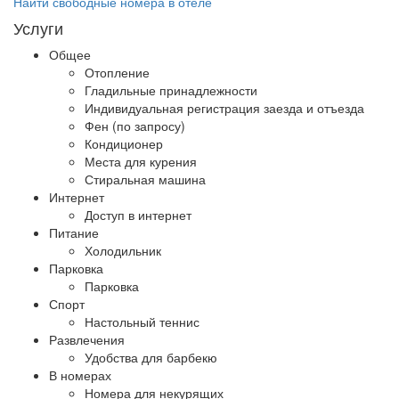
Найти свободные номера в отеле
Услуги
Общее
Отопление
Гладильные принадлежности
Индивидуальная регистрация заезда и отъезда
Фен (по запросу)
Кондиционер
Места для курения
Стиральная машина
Интернет
Доступ в интернет
Питание
Холодильник
Парковка
Парковка
Спорт
Настольный теннис
Развлечения
Удобства для барбекю
В номерах
Номера для некурящих