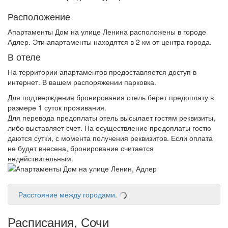
Расположение
Апартаменты Дом на улице Ленина расположены в городе
Адлер. Эти апартаменты находятся в 2 км от центра города.
В отеле
На территории апартаментов предоставляется доступ в
интернет. В вашем распоряжении парковка.
Для подтверждения бронирования отель берет предоплату в
размере 1 суток проживания.
Для перевода предоплаты отель высылает гостям реквизиты,
либо выставляет счет. На осуществление предоплаты гостю
даются сутки, с момента получения реквизитов. Если оплата
не будет внесена, бронирование считается
недействительным.
Расстояние между городами
.
Расписания, Сочи