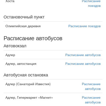
Хоста
Расписание
поездов
Остановочный пункт
Олимпийская деревня
Расписание поездов
Расписание автобусов
Автовокзал
Адлер
Расписание автобусов
Адлер, автостанция
Расписание автобусов
Автобусная остановка
Адлер (Санаторий Известия)
Расписание
автобусов
Адлер, Гипермаркет «Магнит»
Расписание
автобусов