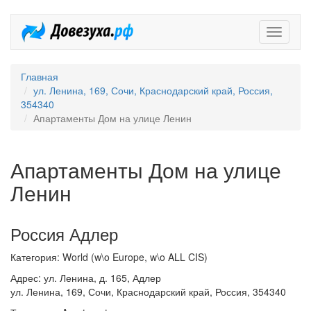
Довезух
Главная
ул. Ленина, 169, Сочи, Краснодарский край, Россия,
354340
Апартаменты Дом на улице Ленин
Апартаменты Дом на улице
Ленин
Россия Адлер
Категория: World (w\o Europe, w\o ALL CIS)
Адрес: ул. Ленина, д. 165, Адлер
ул. Ленина, 169, Сочи, Краснодарский край, Россия, 354340