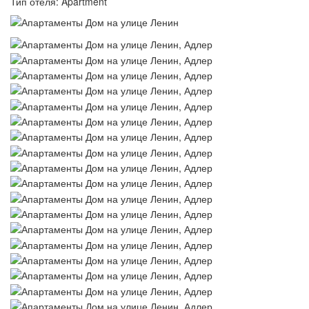
Тип отеля: Apartment