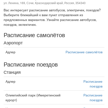
ул. Ленина, 169, Сочи, Краснодарский край, Россия, 354340
Вас интересует расписание автобусов, электричек, поездов?
Выберите ближайший к вам пункт отправления из
предложенных вариантов. Узнайте расписание автобусов,
поездов, эелектичек.
Расписание самолётов
Аэропорт
Адлер
Расписание самолётов
Расписание поездов
Станция
Адлер
Расписание
поездов
Олимпийский парк (Имеретинский
Расписание
курорт)
поездов