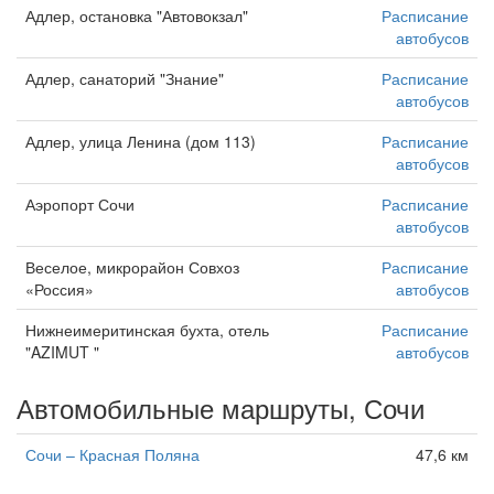
Адлер, остановка "Автовокзал"
Расписание
автобусов
Адлер, санаторий "Знание"
Расписание
автобусов
Адлер, улица Ленина (дом 113)
Расписание
автобусов
Аэропорт Сочи
Расписание
автобусов
Веселое, микрорайон Совхоз
Расписание
«Россия»
автобусов
Нижнеимеритинская бухта, отель
Расписание
"AZIMUT "
автобусов
Автомобильные маршруты, Сочи
Сочи – Красная Поляна
47,6 км