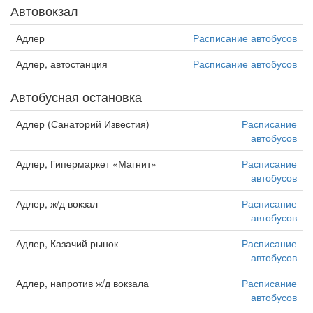
Автовокзал
Адлер
Расписание автобусов
Адлер, автостанция
Расписание автобусов
Автобусная остановка
Адлер (Санаторий Известия)
Расписание
автобусов
Адлер, Гипермаркет «Магнит»
Расписание
автобусов
Адлер, ж/д вокзал
Расписание
автобусов
Адлер, Казачий рынок
Расписание
автобусов
Адлер, напротив ж/д вокзала
Расписание
автобусов