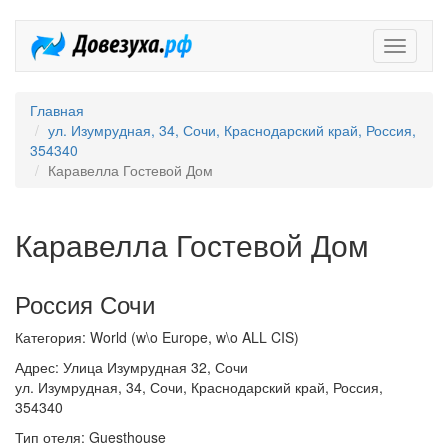
Довезух
Главная
ул. Изумрудная, 34, Сочи, Краснодарский край, Россия,
354340
Каравелла Гостевой Дом
Каравелла Гостевой Дом
Россия Сочи
Категория: World (w\o Europe, w\o ALL CIS)
Адрес: Улица Изумрудная 32, Сочи
ул. Изумрудная, 34, Сочи, Краснодарский край, Россия,
354340
Тип отеля: Guesthouse