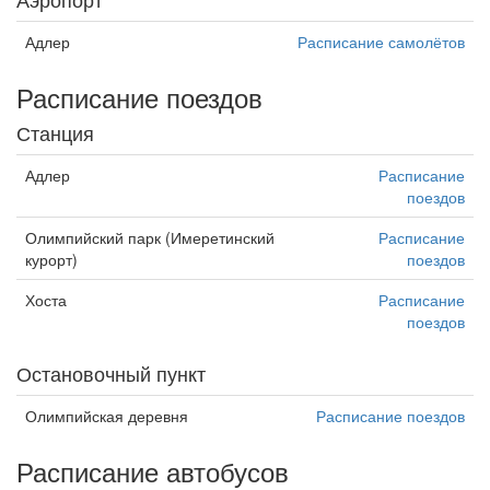
Адлер
Расписание самолётов
Расписание поездов
Станция
Адлер
Расписание
поездов
Олимпийский парк (Имеретинский
Расписание
курорт)
поездов
Хоста
Расписание
поездов
Остановочный пункт
Олимпийская деревня
Расписание поездов
Расписание автобусов