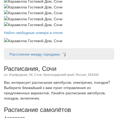
Найти свободные номера в отеле
Расстояние между городами
.
Расписания, Сочи
ул. Изумрудная, 34, Сочи, Краснодарский край, Россия, 354340
Вас интересует расписание автобусов, электричек, поездов?
Выберите ближайший к вам пункт отправления из
предложенных вариантов. Узнайте расписание автобусов,
поездов, эелектичек.
Расписание самолётов
Аэропорт