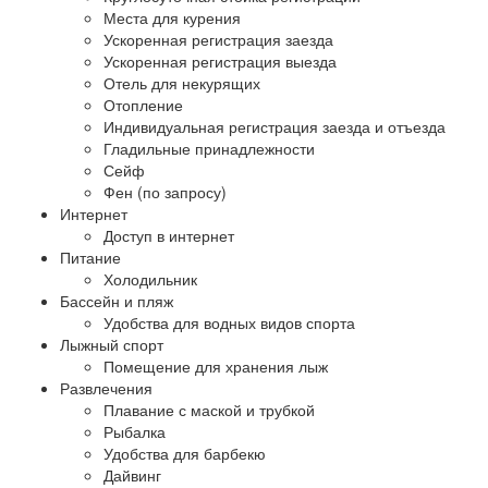
Места для курения
Ускоренная регистрация заезда
Ускоренная регистрация выезда
Отель для некурящих
Отопление
Индивидуальная регистрация заезда и отъезда
Гладильные принадлежности
Сейф
Фен (по запросу)
Интернет
Доступ в интернет
Питание
Холодильник
Бассейн и пляж
Удобства для водных видов спорта
Лыжный спорт
Помещение для хранения лыж
Развлечения
Плавание с маской и трубкой
Рыбалка
Удобства для барбекю
Дайвинг