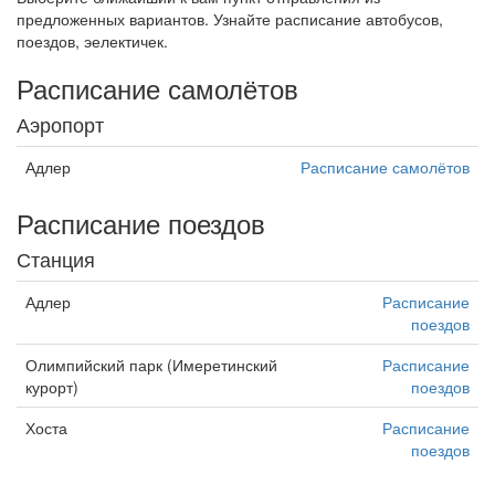
предложенных вариантов. Узнайте расписание автобусов,
поездов, эелектичек.
Расписание самолётов
Аэропорт
Адлер
Расписание самолётов
Расписание поездов
Станция
Адлер
Расписание
поездов
Олимпийский парк (Имеретинский
Расписание
курорт)
поездов
Хоста
Расписание
поездов