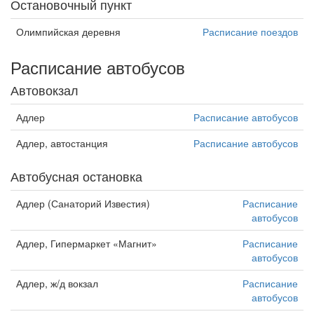
Остановочный пункт
Олимпийская деревня
Расписание поездов
Расписание автобусов
Автовокзал
Адлер
Расписание автобусов
Адлер, автостанция
Расписание автобусов
Автобусная остановка
Адлер (Санаторий Известия)
Расписание
автобусов
Адлер, Гипермаркет «Магнит»
Расписание
автобусов
Адлер, ж/д вокзал
Расписание
автобусов