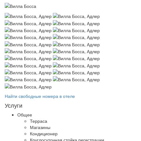
Найти свободные номера в отеле
Услуги
Общее
Терраса
Магазины
Кондиционер
Круглосуточная стойка регистрации