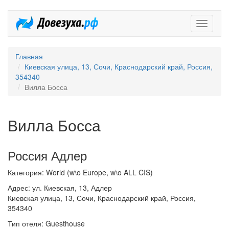
Довезух
Главная
Киевская улица, 13, Сочи, Краснодарский край, Россия,
354340
Вилла Босса
Вилла Босса
Россия Адлер
Категория: World (w\o Europe, w\o ALL CIS)
Адрес: ул. Киевская, 13, Адлер
Киевская улица, 13, Сочи, Краснодарский край, Россия,
354340
Тип отеля: Guesthouse