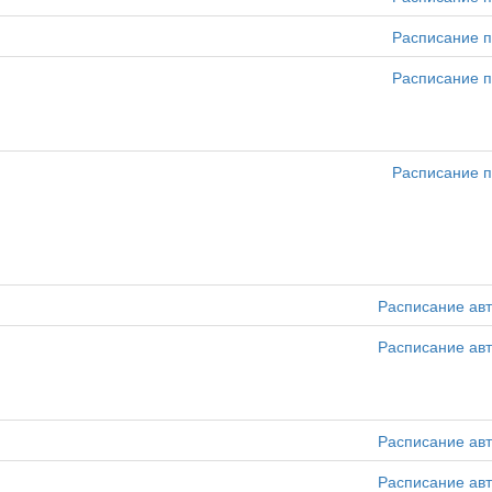
Расписание п
Расписание п
Расписание п
Расписание ав
Расписание ав
Расписание ав
Расписание ав