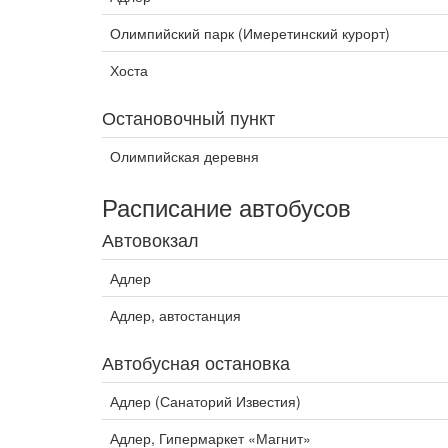
Олимпийский парк (Имеретинский курорт)
Хоста
Остановочный пункт
Олимпийская деревня
Расписание автобусов
Автовокзал
Адлер
Адлер, автостанция
Автобусная остановка
Адлер (Санаторий Известия)
Адлер, Гипермаркет «Магнит»