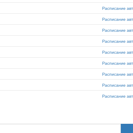
Расписание ав
Расписание ав
Расписание ав
Расписание ав
Расписание ав
Расписание ав
Расписание ав
Расписание ав
Расписание ав