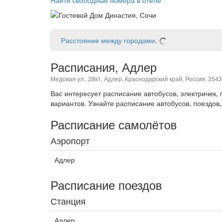
Расстояние между городами
.
Расписания, Адлер
Медовая ул., 28к1, Адлер, Краснодарский край, Россия, 354
Вас интересует расписание автобусов, электричек
вариантов. Узнайте расписание автобусов, поездов,
Расписание самолётов
Аэропорт
Адлер
Расписание поездов
Станция
Адлер