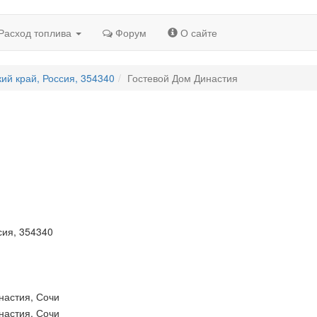
Расход топлива
Форум
О сайте
кий край, Россия, 354340
Гостевой Дом Династия
сия, 354340