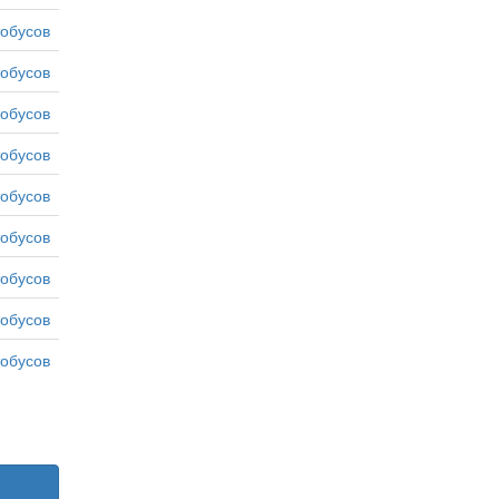
тобусов
тобусов
тобусов
тобусов
тобусов
тобусов
тобусов
тобусов
тобусов