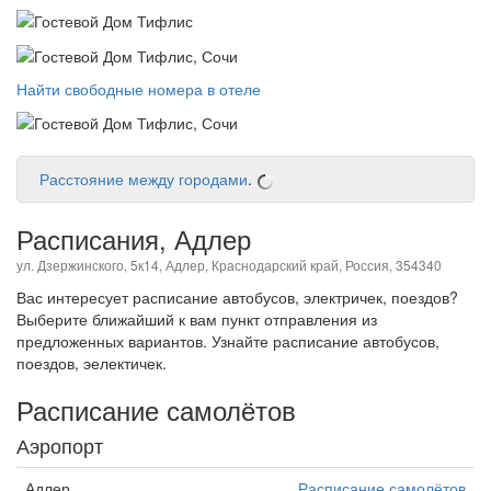
Найти свободные номера в отеле
Расстояние между городами
.
Расписания, Адлер
ул. Дзержинского, 5к14, Адлер, Краснодарский край, Россия, 354340
Вас интересует расписание автобусов, электричек, поездов?
Выберите ближайший к вам пункт отправления из
предложенных вариантов. Узнайте расписание автобусов,
поездов, эелектичек.
Расписание самолётов
Аэропорт
Адлер
Расписание самолётов