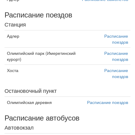
Расписание поездов
Станция
Адлер
Расписание
поездов
Олимпийский парк (Имеретинский
Расписание
курорт)
поездов
Хоста
Расписание
поездов
Остановочный пункт
Олимпийская деревня
Расписание поездов
Расписание автобусов
Автовокзал