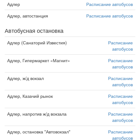
Адлер
Расписание автобусов
Адлер, автостанция
Расписание автобусов
Автобусная остановка
Адлер (Санаторий Известия)
Расписание
автобусов
Адлер, Гипермаркет «Магнит»
Расписание
автобусов
Адлер, ж/д вокзал
Расписание
автобусов
Адлер, Казачий рынок
Расписание
автобусов
Адлер, напротив ж/д вокзала
Расписание
автобусов
Адлер, остановка "Автовокзал"
Расписание
автобусов