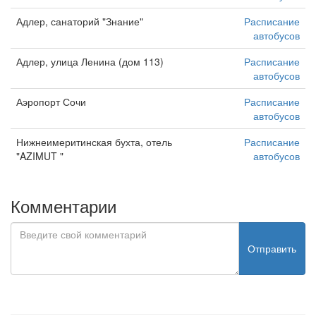
Адлер, санаторий "Знание"
Расписание
автобусов
Адлер, улица Ленина (дом 113)
Расписание
автобусов
Аэропорт Сочи
Расписание
автобусов
Нижнеимеритинская бухта, отель
Расписание
"AZIMUT "
автобусов
Комментарии
Отправить