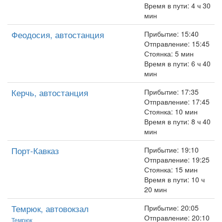
Время в пути: 4 ч 30
мин
Феодосия, автостанция
Прибытие: 15:40
Отправление: 15:45
Стоянка: 5 мин
Время в пути: 6 ч 40
мин
Керчь, автостанция
Прибытие: 17:35
Отправление: 17:45
Стоянка: 10 мин
Время в пути: 8 ч 40
мин
Порт-Кавказ
Прибытие: 19:10
Отправление: 19:25
Стоянка: 15 мин
Время в пути: 10 ч
20 мин
Темрюк, автовокзал
Прибытие: 20:05
Отправление: 20:10
Темрюк