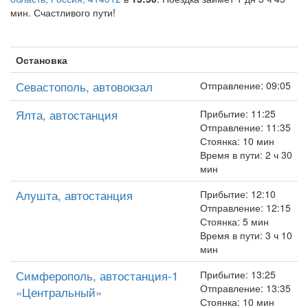
мин. Счастливого пути!
Остановка
Севастополь, автовокзал
Отправление: 09:05
Ялта, автостанция
Прибытие: 11:25
Отправление: 11:35
Стоянка: 10 мин
Время в пути: 2 ч 30
мин
Алушта, автостанция
Прибытие: 12:10
Отправление: 12:15
Стоянка: 5 мин
Время в пути: 3 ч 10
мин
Симферополь, автостанция-1
Прибытие: 13:25
Отправление: 13:35
«Центральный»
Стоянка: 10 мин