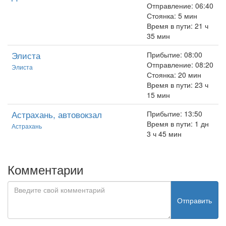
Отправление: 06:40
Стоянка: 5 мин
Время в пути: 21 ч
35 мин
Элиста
Прибытие: 08:00
Отправление: 08:20
Элиста
Стоянка: 20 мин
Время в пути: 23 ч
15 мин
Астрахань, автовокзал
Прибытие: 13:50
Время в пути: 1 дн
Астрахань
3 ч 45 мин
Комментарии
Отправить