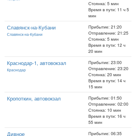
Стоянка: 5 мин
Время в пути: 11 ч 5
мин
Славянск-на-Кубани
Прибытие: 21:20
Отправление: 21:25
Славянск-на-Кубани
Стоянка: 5 мин
Время в пути: 12 ч
20 мин
Краснодар-1, автовокзал
Прибытие: 23:00
Отправление: 23:20
Краснодар
Стоянка: 20 мин
Время в пути: 14 ч
15 мин
Кропоткин, автовокзал
Прибытие: 01:50
Отправление: 02:00
Стоянка: 10 мин
Время в пути: 16 ч
55 мин
Дивное
Прибытие: 06:35