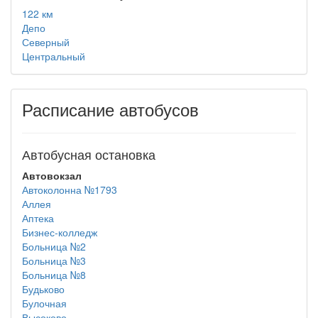
122 км
Депо
Северный
Центральный
Расписание автобусов
Автобусная остановка
Автовокзал
Автоколонна №1793
Аллея
Аптека
Бизнес-колледж
Больница №2
Больница №3
Больница №8
Будьково
Булочная
Высоково