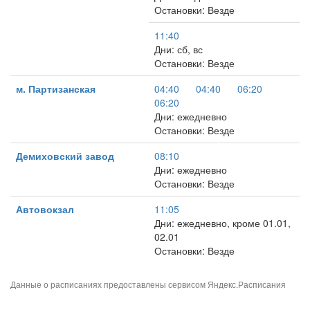
Остановки: Везде
11:40
Дни: сб, вс
Остановки: Везде
м. Партизанская
04:40
04:40
06:20
06:20
Дни: ежедневно
Остановки: Везде
Демиховский завод
08:10
Дни: ежедневно
Остановки: Везде
Автовокзал
11:05
Дни: ежедневно, кроме 01.01,
02.01
Остановки: Везде
Данные о расписаниях предоставлены сервисом
Яндекс.Расписания