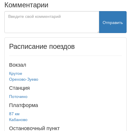
Комментарии
Отправить
Расписание поездов
Вокзал
Крутое
Орехово-Зуево
Станция
Поточино
Платформа
87 км
Кабаново
Остановочный пункт