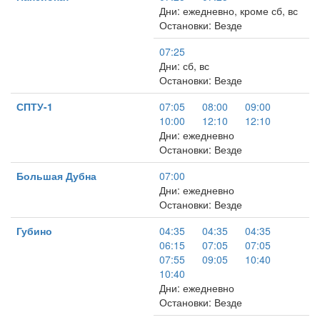
Дни: ежедневно, кроме сб, вс
Остановки: Везде
07:25
Дни: сб, вс
Остановки: Везде
СПТУ-1
07:05
08:00
09:00
10:00
12:10
12:10
Дни: ежедневно
Остановки: Везде
Большая Дубна
07:00
Дни: ежедневно
Остановки: Везде
Губино
04:35
04:35
04:35
06:15
07:05
07:05
07:55
09:05
10:40
10:40
Дни: ежедневно
Остановки: Везде