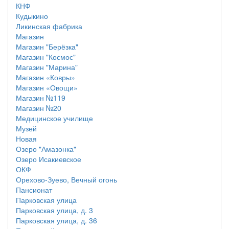
КНФ
Кудыкино
Ликинская фабрика
Магазин
Магазин "Берёзка"
Магазин "Космос"
Магазин "Марина"
Магазин «Ковры»
Магазин «Овощи»
Магазин №119
Магазин №20
Медицинское училище
Музей
Новая
Озеро "Амазонка"
Озеро Исакиевское
ОКФ
Орехово-Зуево, Вечный огонь
Пансионат
Парковская улица
Парковская улица, д. 3
Парковская улица, д. 36