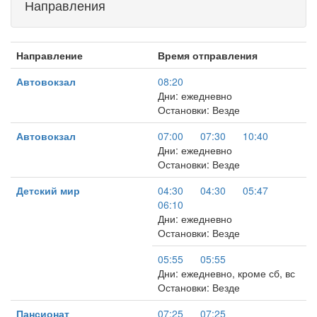
Направления
Направление
Время отправления
Автовокзал
08:20
Дни: ежедневно
Остановки: Везде
Автовокзал
07:00
07:30
10:40
Дни: ежедневно
Остановки: Везде
Детский мир
04:30
04:30
05:47
06:10
Дни: ежедневно
Остановки: Везде
05:55
05:55
Дни: ежедневно, кроме сб, вс
Остановки: Везде
Пансионат
07:25
07:25