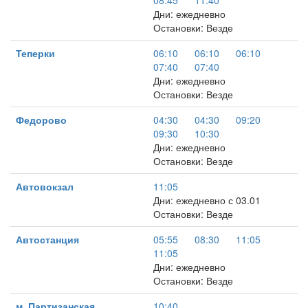
08:45
11:40
Дни: ежедневно
Остановки: Везде
Теперки
06:10
06:10
06:10
07:40
07:40
Дни: ежедневно
Остановки: Везде
Федорово
04:30
04:30
09:20
09:30
10:30
Дни: ежедневно
Остановки: Везде
Автовокзал
11:05
Дни: ежедневно с 03.01
Остановки: Везде
Автостанция
05:55
08:30
11:05
11:05
Дни: ежедневно
Остановки: Везде
м. Партизанская
10:40