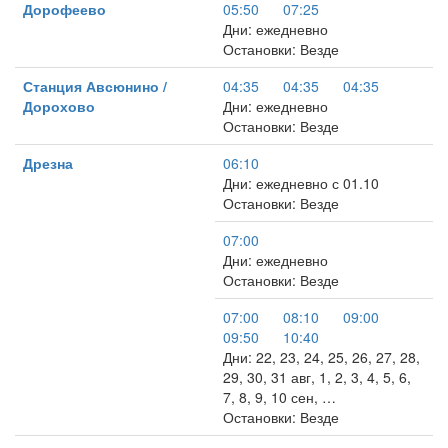
Дорофеево
05:50
07:25
Дни: ежедневно
Остановки: Везде
Станция Авсюнино /
04:35
04:35
04:35
Дорохово
Дни: ежедневно
Остановки: Везде
Дрезна
06:10
Дни: ежедневно с 01.10
Остановки: Везде
07:00
Дни: ежедневно
Остановки: Везде
07:00
08:10
09:00
09:50
10:40
Дни: 22, 23, 24, 25, 26, 27, 28,
29, 30, 31 авг, 1, 2, 3, 4, 5, 6,
7, 8, 9, 10 сен, …
Остановки: Везде