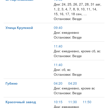
Дни: 24, 25, 26, 27, 28, 31 авг,
1, 2, 3, 4, 7, 8, 9, 10, 11, 14,
15, 16, 17, 18 сен, …
Остановки: Везде
Улица Крупской
09:40
Дни: ежедневно
Остановки: Везде
11:40
Дни: ежедневно, кроме сб, вс
Остановки: Везде
11:40
Дни: сб, вс
Остановки: Везде
Губино
04:20
04:20
Дни: ежедневно, кроме вс
Остановки: Везде
Красочный завод
10:15
11:30
11:50
Дни: ежедневно