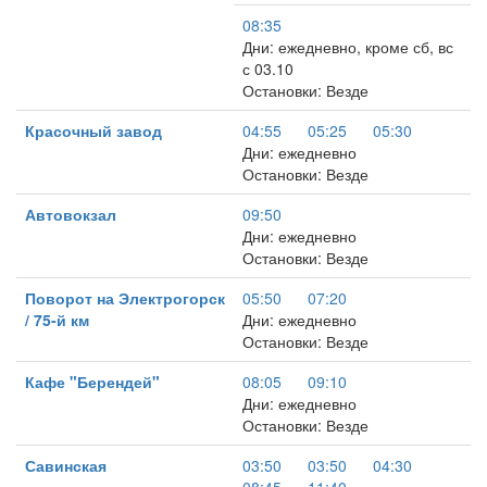
08:35
Дни: ежедневно, кроме сб, вс
с 03.10
Остановки: Везде
Красочный завод
04:55
05:25
05:30
Дни: ежедневно
Остановки: Везде
Автовокзал
09:50
Дни: ежедневно
Остановки: Везде
Поворот на Электрогорск
05:50
07:20
/ 75-й км
Дни: ежедневно
Остановки: Везде
Кафе "Берендей"
08:05
09:10
Дни: ежедневно
Остановки: Везде
Савинская
03:50
03:50
04:30