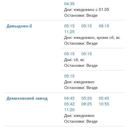
04:35
Дни: ежедневно с 01.05
Остановки: Везде
Давыдово-2
05:15
05:15
08:15
11:25
Дни: ежедневно, кроме сб, вс
Остановки: Везде
05:15
05:15
Дни: сб, вс
Остановки: Везде
05:15
Дни: ежедневно
Остановки: Везде
Демиховский завод
04:45
05:20
05:40
05:42
08:25
10:55
11:20
Дни: ежедневно
Остановки: Везде