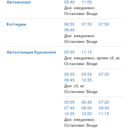
Автовокзал
05:40
11:00
Дни: ежедневно
Остановки: Везде
Коттеджи
06:55
07:30
07:50
08:40
Дни: ежедневно
Остановки: Везде
Автостанция Куровское
05:55
11:15
Дни: ежедневно, кроме сб, вс
Остановки: Везде
05:55
05:55
07:35
09:45
10:35
Дни: сб, вс
Остановки: Везде
05:55
06:45
07:20
07:45
08:50
09:45
10:35
10:50
11:15
Дни: ежедневно
Остановки: Везде