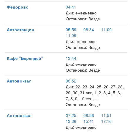
Федорово
04:41
Дни: ежедневно
Остановки: Везде
Автостанция
05:59
08:34
11:09
11:09
Дни: ежедневно
Остановки: Везде
Кафе "Берендей"
13:44
Дни: ежедневно
Остановки: Везде
Автовокзал
08:52
Дни: 22, 23, 24, 25, 26, 27, 28,
29, 30, 31 авг, 1, 2, 3, 4, 5, 6,
7, 8, 9, 10 сен, …
Остановки: Везде
Автовокзал
07:25
08:56
11:51
13:36
15:41
17:16
Дни: ежедневно