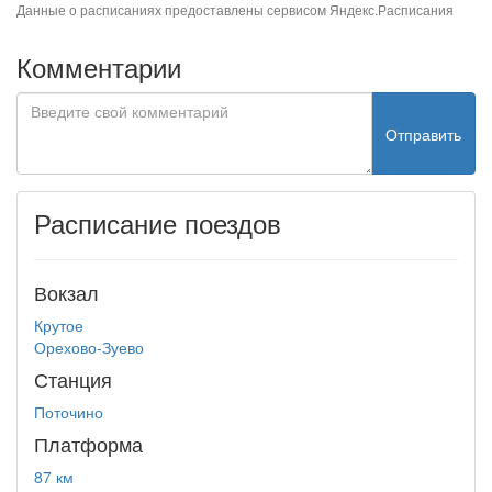
Данные о расписаниях предоставлены сервисом
Яндекс.Расписания
Комментарии
Отправить
Расписание поездов
Вокзал
Крутое
Орехово-Зуево
Станция
Поточино
Платформа
87 км