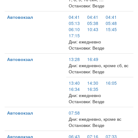
Остановки: Везде
Автовокзал
04:41
04:41
04:41
05:13
05:38
05:48
06:10
10:43
15:45
17:15
Дни: ежедневно
Остановки: Везде
Автовокзал
13:28
16:49
Дни: ежедневно, кроме сб, вс
Остановки: Везде
13:40
14:30
16:05
16:34
16:35
Дни: ежедневно
Остановки: Везде
Автовокзал
07:58
Дни: ежедневно, кроме вс
Остановки: Везде
Автовокзал
06:43
07:16
07:33