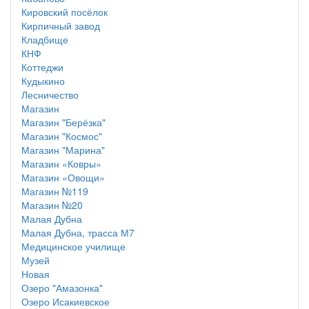
Кировский посёлок
Кирпичный завод
Кладбище
КНФ
Коттеджи
Кудыкино
Лесничество
Магазин
Магазин "Берёзка"
Магазин "Космос"
Магазин "Марина"
Магазин «Ковры»
Магазин «Овощи»
Магазин №119
Магазин №20
Малая Дубна
Малая Дубна, трасса М7
Медицинское училище
Музей
Новая
Озеро "Амазонка"
Озеро Исакиевское