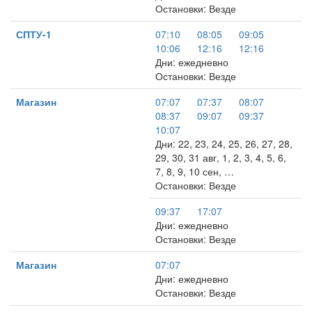
Остановки: Везде
СПТУ-1
07:10
08:05
09:05
10:06
12:16
12:16
Дни: ежедневно
Остановки: Везде
Магазин
07:07
07:37
08:07
08:37
09:07
09:37
10:07
Дни: 22, 23, 24, 25, 26, 27, 28,
29, 30, 31 авг, 1, 2, 3, 4, 5, 6,
7, 8, 9, 10 сен, …
Остановки: Везде
09:37
17:07
Дни: ежедневно
Остановки: Везде
Магазин
07:07
Дни: ежедневно
Остановки: Везде