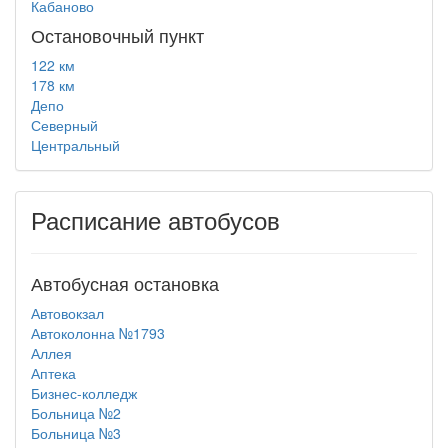
Кабаново
Остановочный пункт
122 км
178 км
Депо
Северный
Центральный
Расписание автобусов
Автобусная остановка
Автовокзал
Автоколонна №1793
Аллея
Аптека
Бизнес-колледж
Больница №2
Больница №3