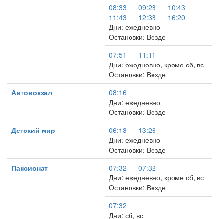
08:33
09:23
10:43
11:43
12:33
16:20
Дни: ежедневно
Остановки: Везде
07:51
11:11
Дни: ежедневно, кроме сб, вс
Остановки: Везде
Автовокзал
08:16
Дни: ежедневно
Остановки: Везде
Детский мир
06:13
13:26
Дни: ежедневно
Остановки: Везде
Пансионат
07:32
07:32
Дни: ежедневно, кроме сб, вс
Остановки: Везде
07:32
Дни: сб, вс