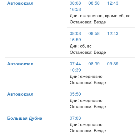
Автовокзал
08:08
08:58
12:43
16:58
Дни: ежедневно, кроме сб, вс
Остановки: Везде
08:08
08:58
12:43
16:59
Дни: сб, вс
Остановки: Везде
Автовокзал
07:44
08:39
09:39
10:39
Дни: ежедневно
Остановки: Везде
Автовокзал
05:50
Дни: ежедневно
Остановки: Везде
Большая Дубна
07:03
Дни: ежедневно
Остановки: Везде