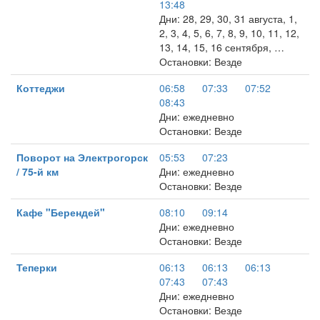
13:48
Дни: 28, 29, 30, 31 августа, 1,
2, 3, 4, 5, 6, 7, 8, 9, 10, 11, 12,
13, 14, 15, 16 сентября, …
Остановки: Везде
Коттеджи
06:58
07:33
07:52
08:43
Дни: ежедневно
Остановки: Везде
Поворот на Электрогорск
05:53
07:23
/ 75-й км
Дни: ежедневно
Остановки: Везде
Кафе "Берендей"
08:10
09:14
Дни: ежедневно
Остановки: Везде
Теперки
06:13
06:13
06:13
07:43
07:43
Дни: ежедневно
Остановки: Везде