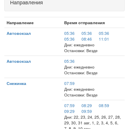
Направления
Направление
Время отправления
Автовокзал
05:36
05:36
05:36
05:36
08:46
11:01
Дни: ежедневно
Остановки: Везде
Автовокзал
05:36
Дни: ежедневно
Остановки: Везде
Снежинка
07:59
Дни: ежедневно
Остановки: Везде
07:59
08:29
08:59
09:29
09:59
Дни: 22, 23, 24, 25, 26, 27, 28,
29, 30, 31 авг, 1, 2, 3, 4, 5, 6,
7, 8, 9, 10 сен, …