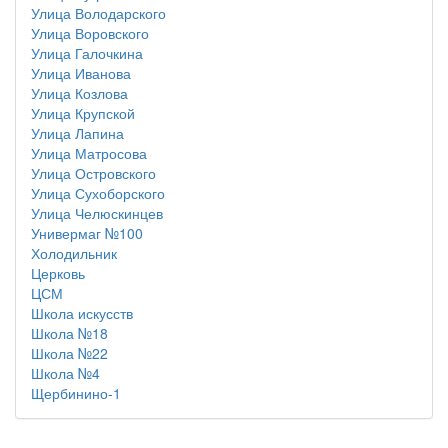
Улица Володарского
Улица Воровского
Улица Галочкина
Улица Иванова
Улица Козлова
Улица Крупской
Улица Лапина
Улица Матросова
Улица Островского
Улица Сухоборского
Улица Челюскинцев
Универмаг №100
Холодильник
Церковь
ЦСМ
Школа искусств
Школа №18
Школа №22
Школа №4
Щербинино-1