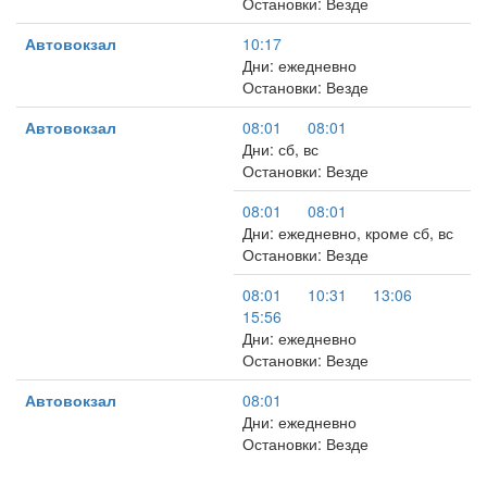
Остановки: Везде
Автовокзал
10:17
Дни: ежедневно
Остановки: Везде
Автовокзал
08:01
08:01
Дни: сб, вс
Остановки: Везде
08:01
08:01
Дни: ежедневно, кроме сб, вс
Остановки: Везде
08:01
10:31
13:06
15:56
Дни: ежедневно
Остановки: Везде
Автовокзал
08:01
Дни: ежедневно
Остановки: Везде