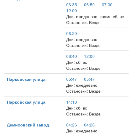
06:35
06:50
07:00
12:00
Дни: ежедневно, кроме сб, вс
Остановки: Везде
06:20
Дни: ежедневно
Остановки: Везде
06:40
12:00
Дни: сб, вс
Остановки: Везде
Парковская улица
05:47
05:47
Дни: ежедневно
Остановки: Везде
Парковская улица
14:18
Дни: сб, вс
Остановки: Везде
Демиховский завод
04:26
04:26
Дни: ежедневно