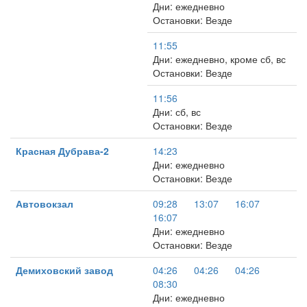
Дни: ежедневно
Остановки: Везде
11:55
Дни: ежедневно, кроме сб, вс
Остановки: Везде
11:56
Дни: сб, вс
Остановки: Везде
Красная Дубрава-2
14:23
Дни: ежедневно
Остановки: Везде
Автовокзал
09:28
13:07
16:07
16:07
Дни: ежедневно
Остановки: Везде
Демиховский завод
04:26
04:26
04:26
08:30
Дни: ежедневно