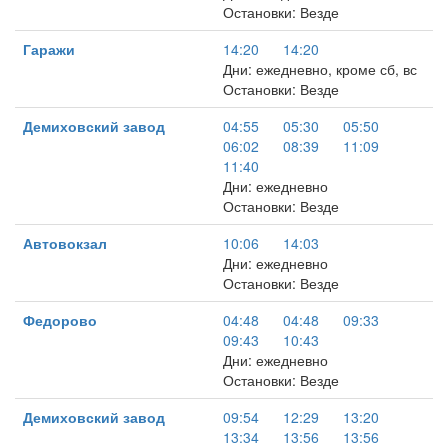
Остановки: Везде
Гаражи
14:20
14:20
Дни: ежедневно, кроме сб, вс
Остановки: Везде
Демиховский завод
04:55
05:30
05:50
06:02
08:39
11:09
11:40
Дни: ежедневно
Остановки: Везде
Автовокзал
10:06
14:03
Дни: ежедневно
Остановки: Везде
Федорово
04:48
04:48
09:33
09:43
10:43
Дни: ежедневно
Остановки: Везде
Демиховский завод
09:54
12:29
13:20
13:34
13:56
13:56