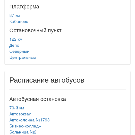
Платформа
87 км
Кабаново
Остановочный пункт
122 км
Депо
Северный
Центральный
Расписание автобусов
Автобусная остановка
70-й км
Автовокзал
Автоколонна №1793
Бизнес-колледж
Больница №2