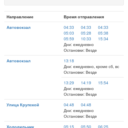
Направление
Время отправления
Автовокзал
04:33
04:33
04:33
05:03
05:28
05:38
05:59
10:33
15:34
Дни: ежедневно
Остановки: Везде
Автовокзал
13:18
Дни: ежедневно, кроме сб, вс
Остановки: Везде
13:29
14:19
15:54
Дни: ежедневно
Остановки: Везде
Улица Крупской
04:48
04:48
Дни: ежедневно
Остановки: Везде
Холодильник
05:15
05:50
06:25