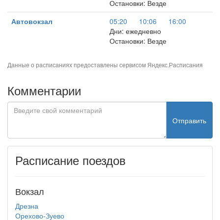
Остановки: Везде
Автовокзал
05:20
10:06
16:00
Дни: ежедневно
Остановки: Везде
Данные о расписаниях предоставлены сервисом
Яндекс.Расписания
Комментарии
Отправить
Расписание поездов
Вокзал
Дрезна
Орехово-Зуево